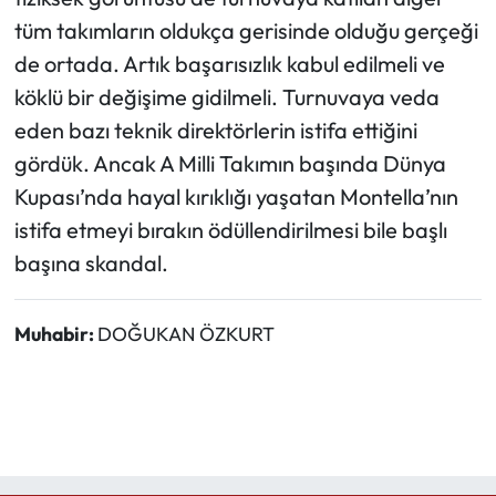
tüm takımların oldukça gerisinde olduğu gerçeği
de ortada. Artık başarısızlık kabul edilmeli ve
köklü bir değişime gidilmeli. Turnuvaya veda
eden bazı teknik direktörlerin istifa ettiğini
gördük. Ancak A Milli Takımın başında Dünya
Kupası’nda hayal kırıklığı yaşatan Montella’nın
istifa etmeyi bırakın ödüllendirilmesi bile başlı
başına skandal.
Muhabir:
DOĞUKAN ÖZKURT