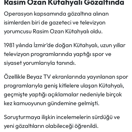
Rasim Ozan Kütahyalı Gözaltında
Operasyon kapsamında gözaltına alınan
isimlerden biri de gazeteci ve televizyon
yorumcusu Rasim Ozan Kütahyalı oldu.
1981 yılında İzmir’de doğan Kütahyalı, uzun yıllar
televizyon programlarında yaptığı spor ve
siyaset yorumlarıyla tanındı.
Özellikle Beyaz TV ekranlarında yayınlanan spor
programlarıyla geniş kitlelere ulaşan Kütahyalı,
geçmişte yaptığı açıklamalar nedeniyle birçok
kez kamuoyunun gündemine gelmişti.
Soruşturmaya ilişkin incelemelerin sürdüğü ve
yeni gözaltıların olabileceği öğrenildi.