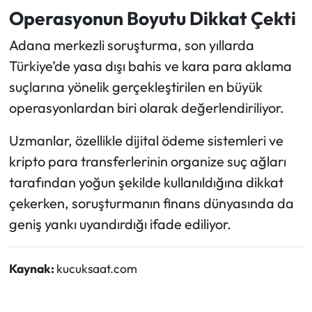
Operasyonun Boyutu Dikkat Çekti
Adana merkezli soruşturma, son yıllarda
Türkiye’de yasa dışı bahis ve kara para aklama
suçlarına yönelik gerçekleştirilen en büyük
operasyonlardan biri olarak değerlendiriliyor.
Uzmanlar, özellikle dijital ödeme sistemleri ve
kripto para transferlerinin organize suç ağları
tarafından yoğun şekilde kullanıldığına dikkat
çekerken, soruşturmanın finans dünyasında da
geniş yankı uyandırdığı ifade ediliyor.
Kaynak:
kucuksaat.com