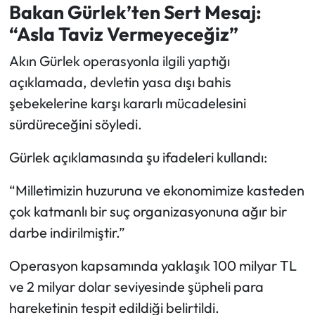
Bakan Gürlek’ten Sert Mesaj:
“Asla Taviz Vermeyeceğiz”
Akın Gürlek operasyonla ilgili yaptığı
açıklamada, devletin yasa dışı bahis
şebekelerine karşı kararlı mücadelesini
sürdüreceğini söyledi.
Gürlek açıklamasında şu ifadeleri kullandı:
“Milletimizin huzuruna ve ekonomimize kasteden
çok katmanlı bir suç organizasyonuna ağır bir
darbe indirilmiştir.”
Operasyon kapsamında yaklaşık 100 milyar TL
ve 2 milyar dolar seviyesinde şüpheli para
hareketinin tespit edildiği belirtildi.