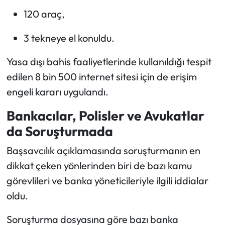
120 araç,
3 tekneye el konuldu.
Yasa dışı bahis faaliyetlerinde kullanıldığı tespit
edilen 8 bin 500 internet sitesi için de erişim
engeli kararı uygulandı.
Bankacılar, Polisler ve Avukatlar
da Soruşturmada
Başsavcılık açıklamasında soruşturmanın en
dikkat çeken yönlerinden biri de bazı kamu
görevlileri ve banka yöneticileriyle ilgili iddialar
oldu.
Soruşturma dosyasına göre bazı banka