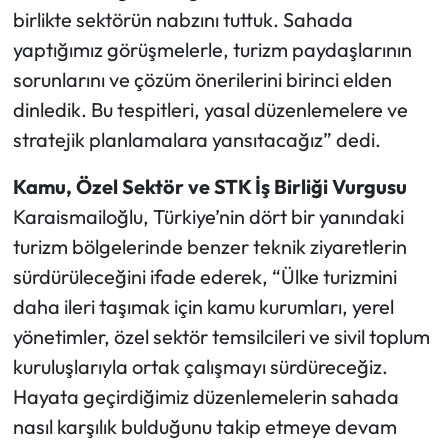
birlikte sektörün nabzını tuttuk. Sahada
yaptığımız görüşmelerle, turizm paydaşlarının
sorunlarını ve çözüm önerilerini birinci elden
dinledik. Bu tespitleri, yasal düzenlemelere ve
stratejik planlamalara yansıtacağız” dedi.
Kamu, Özel Sektör ve STK İş Birliği Vurgusu
Karaismailoğlu, Türkiye’nin dört bir yanındaki
turizm bölgelerinde benzer teknik ziyaretlerin
sürdürüleceğini ifade ederek, “Ülke turizmini
daha ileri taşımak için kamu kurumları, yerel
yönetimler, özel sektör temsilcileri ve sivil toplum
kuruluşlarıyla ortak çalışmayı sürdüreceğiz.
Hayata geçirdiğimiz düzenlemelerin sahada
nasıl karşılık bulduğunu takip etmeye devam