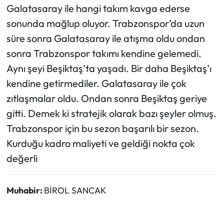
Galatasaray ile hangi takım kavga ederse
sonunda mağlup oluyor. Trabzonspor’da uzun
süre sonra Galatasaray ile atışma oldu ondan
sonra Trabzonspor takımı kendine gelemedi.
Aynı şeyi Beşiktaş’ta yaşadı. Bir daha Beşiktaş’ı
kendine getirmediler. Galatasaray ile çok
zıtlaşmalar oldu. Ondan sonra Beşiktaş geriye
gitti. Demek ki stratejik olarak bazı şeyler olmuş.
Trabzonspor için bu sezon başarılı bir sezon.
Kurduğu kadro maliyeti ve geldiği nokta çok
değerli
Muhabir:
BİROL SANCAK