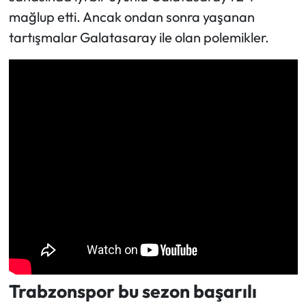
mağlup etti. Ancak ondan sonra yaşanan
tartışmalar Galatasaray ile olan polemikler.
Trabzonspor bu sezon başarılı