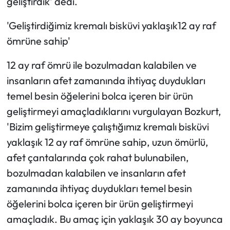
geliştirdik' dedi.
'Geliştirdiğimiz kremalı bisküvi yaklaşık12 ay raf
ömrüne sahip'
12 ay raf ömrü ile bozulmadan kalabilen ve
insanların afet zamanında ihtiyaç duydukları
temel besin öğelerini bolca içeren bir ürün
geliştirmeyi amaçladıklarını vurgulayan Bozkurt,
'Bizim geliştirmeye çalıştığımız kremalı bisküvi
yaklaşık 12 ay raf ömrüne sahip, uzun ömürlü,
afet çantalarında çok rahat bulunabilen,
bozulmadan kalabilen ve insanların afet
zamanında ihtiyaç duydukları temel besin
öğelerini bolca içeren bir ürün geliştirmeyi
amaçladık. Bu amaç için yaklaşık 30 ay boyunca