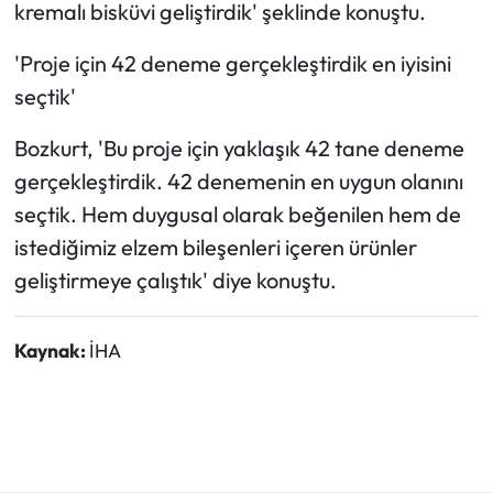
kremalı bisküvi geliştirdik' şeklinde konuştu.
'Proje için 42 deneme gerçekleştirdik en iyisini
seçtik'
Bozkurt, 'Bu proje için yaklaşık 42 tane deneme
gerçekleştirdik. 42 denemenin en uygun olanını
seçtik. Hem duygusal olarak beğenilen hem de
istediğimiz elzem bileşenleri içeren ürünler
geliştirmeye çalıştık' diye konuştu.
Kaynak:
İHA