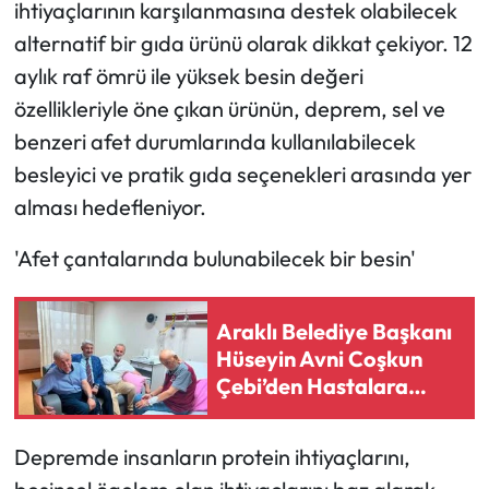
ihtiyaçlarının karşılanmasına destek olabilecek
alternatif bir gıda ürünü olarak dikkat çekiyor. 12
aylık raf ömrü ile yüksek besin değeri
özellikleriyle öne çıkan ürünün, deprem, sel ve
benzeri afet durumlarında kullanılabilecek
besleyici ve pratik gıda seçenekleri arasında yer
alması hedefleniyor.
'Afet çantalarında bulunabilecek bir besin'
Araklı Belediye Başkanı
Hüseyin Avni Coşkun
Çebi’den Hastalara
Moral Ziyareti
Depremde insanların protein ihtiyaçlarını,