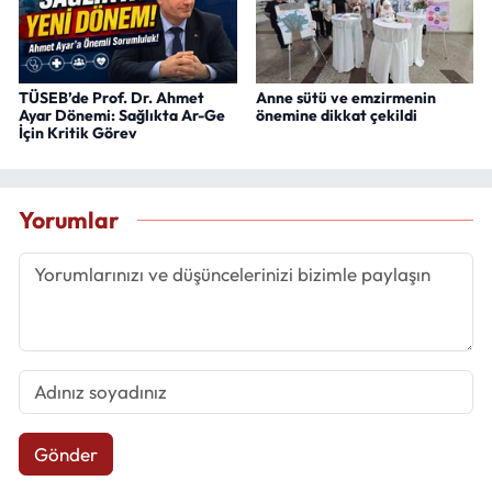
TÜSEB’de Prof. Dr. Ahmet
Anne sütü ve emzirmenin
Ayar Dönemi: Sağlıkta Ar-Ge
önemine dikkat çekildi
İçin Kritik Görev
Yorumlar
Gönder