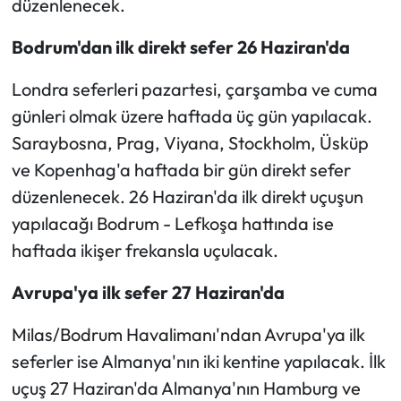
düzenlenecek.
Bodrum'dan ilk direkt sefer 26 Haziran'da
Londra seferleri pazartesi, çarşamba ve cuma
günleri olmak üzere haftada üç gün yapılacak.
Saraybosna, Prag, Viyana, Stockholm, Üsküp
ve Kopenhag'a haftada bir gün direkt sefer
düzenlenecek. 26 Haziran'da ilk direkt uçuşun
yapılacağı Bodrum - Lefkoşa hattında ise
haftada ikişer frekansla uçulacak.
Avrupa'ya ilk sefer 27 Haziran'da
Milas/Bodrum Havalimanı'ndan Avrupa'ya ilk
seferler ise Almanya'nın iki kentine yapılacak. İlk
uçuş 27 Haziran'da Almanya'nın Hamburg ve