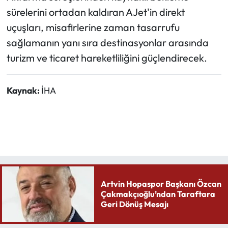
sürelerini ortadan kaldıran AJet'in direkt
uçuşları, misafirlerine zaman tasarrufu
sağlamanın yanı sıra destinasyonlar arasında
turizm ve ticaret hareketliliğini güçlendirecek.
Kaynak:
İHA
Artvin Hopaspor Başkanı Özcan
Çakmakçıoğlu’ndan Taraftara
Geri Dönüş Mesajı