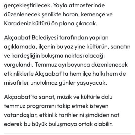
gerçekleştirilecek. Yayla atmosferinde
düzenlenecek şenlikte horon, kemençe ve
Karadeniz kültürü ön plana çıkacak.
Akçaabat Belediyesi tarafından yapılan
açıklamada, ilçenin bu yaz yine kültürün, sanatın
ve kardeşliğin buluşma noktası olacağı
vurgulandı. Temmuz ayı boyunca düzenlenecek
etkinliklerle Akçaabat’ta hem ilçe halkı hem de
misafirler unutulmaz günler yaşayacak.
Akçaabat’ta sanat, müzik ve kültürle dolu
temmuz programını takip etmek isteyen
vatandaşlar, etkinlik tarihlerini şimdiden not
ederek bu büyük buluşmaya ortak olabilir.