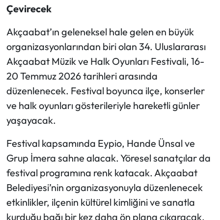
Çevirecek
Akçaabat’ın geleneksel hale gelen en büyük
organizasyonlarından biri olan 34. Uluslararası
Akçaabat Müzik ve Halk Oyunları Festivali, 16-
20 Temmuz 2026 tarihleri arasında
düzenlenecek. Festival boyunca ilçe, konserler
ve halk oyunları gösterileriyle hareketli günler
yaşayacak.
Festival kapsamında Eypio, Hande Ünsal ve
Grup İmera sahne alacak. Yöresel sanatçılar da
festival programına renk katacak. Akçaabat
Belediyesi’nin organizasyonuyla düzenlenecek
etkinlikler, ilçenin kültürel kimliğini ve sanatla
kurduğu bağı bir kez daha ön plana çıkaracak.