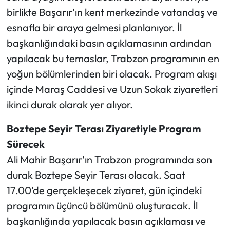
birlikte Başarır’ın kent merkezinde vatandaş ve
esnafla bir araya gelmesi planlanıyor. İl
başkanlığındaki basın açıklamasının ardından
yapılacak bu temaslar, Trabzon programının en
yoğun bölümlerinden biri olacak. Program akışı
içinde Maraş Caddesi ve Uzun Sokak ziyaretleri
ikinci durak olarak yer alıyor.
Boztepe Seyir Terası Ziyaretiyle Program
Sürecek
Ali Mahir Başarır’ın Trabzon programında son
durak Boztepe Seyir Terası olacak. Saat
17.00’de gerçekleşecek ziyaret, gün içindeki
programın üçüncü bölümünü oluşturacak. İl
başkanlığında yapılacak basın açıklaması ve