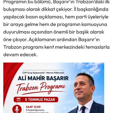
Programın bu bölümü, Başarır’ın Trabzon’daki ilk
buluşması olarak dikkat çekiyor. İl başkanlığında
yapılacak basın açıklaması, hem parti üyeleriyle
bir araya gelme hem de programın kamuoyuna
duyurulması açısından önemli bir başlık olarak
öne çıkıyor. Açıklamanın ardından Başarır’ın
Trabzon programı kent merkezindeki temaslarla
devam edecek.