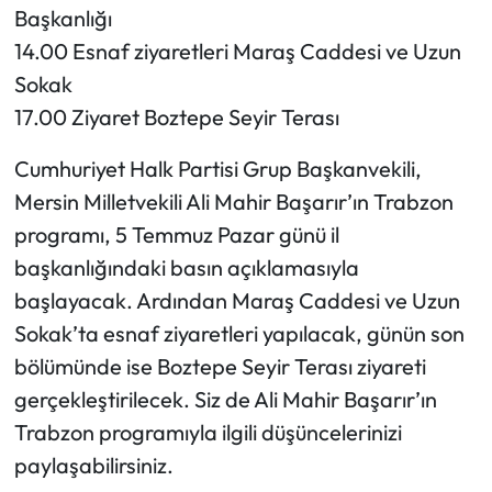
Başkanlığı
14.00 Esnaf ziyaretleri Maraş Caddesi ve Uzun
Sokak
17.00 Ziyaret Boztepe Seyir Terası
Cumhuriyet Halk Partisi Grup Başkanvekili,
Mersin Milletvekili Ali Mahir Başarır’ın Trabzon
programı, 5 Temmuz Pazar günü il
başkanlığındaki basın açıklamasıyla
başlayacak. Ardından Maraş Caddesi ve Uzun
Sokak’ta esnaf ziyaretleri yapılacak, günün son
bölümünde ise Boztepe Seyir Terası ziyareti
gerçekleştirilecek. Siz de Ali Mahir Başarır’ın
Trabzon programıyla ilgili düşüncelerinizi
paylaşabilirsiniz.