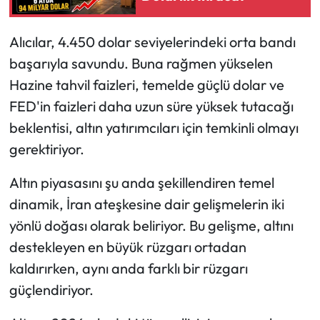
Alıcılar, 4.450 dolar seviyelerindeki orta bandı
başarıyla savundu. Buna rağmen yükselen
Hazine tahvil faizleri, temelde güçlü dolar ve
FED'in faizleri daha uzun süre yüksek tutacağı
beklentisi, altın yatırımcıları için temkinli olmayı
gerektiriyor.
Altın piyasasını şu anda şekillendiren temel
dinamik, İran ateşkesine dair gelişmelerin iki
yönlü doğası olarak beliriyor. Bu gelişme, altını
destekleyen en büyük rüzgarı ortadan
kaldırırken, aynı anda farklı bir rüzgarı
güçlendiriyor.