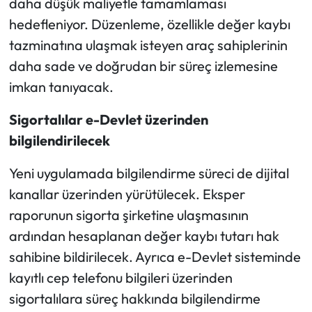
daha düşük maliyetle tamamlaması
hedefleniyor. Düzenleme, özellikle değer kaybı
tazminatına ulaşmak isteyen araç sahiplerinin
daha sade ve doğrudan bir süreç izlemesine
imkan tanıyacak.
Sigortalılar e-Devlet üzerinden
bilgilendirilecek
Yeni uygulamada bilgilendirme süreci de dijital
kanallar üzerinden yürütülecek. Eksper
raporunun sigorta şirketine ulaşmasının
ardından hesaplanan değer kaybı tutarı hak
sahibine bildirilecek. Ayrıca e-Devlet sisteminde
kayıtlı cep telefonu bilgileri üzerinden
sigortalılara süreç hakkında bilgilendirme