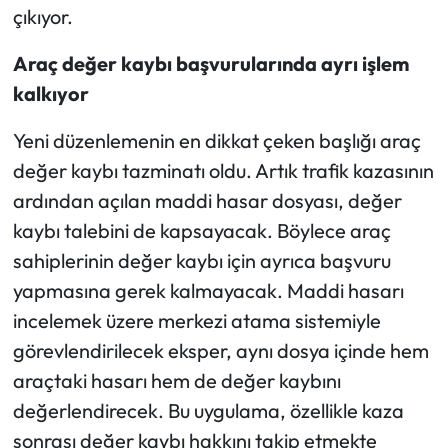
çıkıyor.
Araç değer kaybı başvurularında ayrı işlem
kalkıyor
Yeni düzenlemenin en dikkat çeken başlığı araç
değer kaybı tazminatı oldu. Artık trafik kazasının
ardından açılan maddi hasar dosyası, değer
kaybı talebini de kapsayacak. Böylece araç
sahiplerinin değer kaybı için ayrıca başvuru
yapmasına gerek kalmayacak. Maddi hasarı
incelemek üzere merkezi atama sistemiyle
görevlendirilecek eksper, aynı dosya içinde hem
araçtaki hasarı hem de değer kaybını
değerlendirecek. Bu uygulama, özellikle kaza
sonrası değer kaybı hakkını takip etmekte