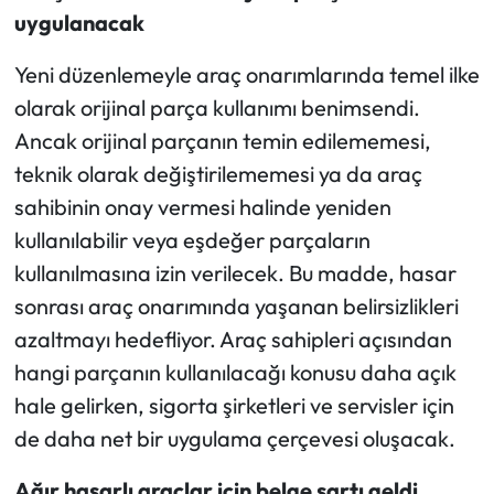
uygulanacak
Yeni düzenlemeyle araç onarımlarında temel ilke
olarak orijinal parça kullanımı benimsendi.
Ancak orijinal parçanın temin edilememesi,
teknik olarak değiştirilememesi ya da araç
sahibinin onay vermesi halinde yeniden
kullanılabilir veya eşdeğer parçaların
kullanılmasına izin verilecek. Bu madde, hasar
sonrası araç onarımında yaşanan belirsizlikleri
azaltmayı hedefliyor. Araç sahipleri açısından
hangi parçanın kullanılacağı konusu daha açık
hale gelirken, sigorta şirketleri ve servisler için
de daha net bir uygulama çerçevesi oluşacak.
Ağır hasarlı araçlar için belge şartı geldi