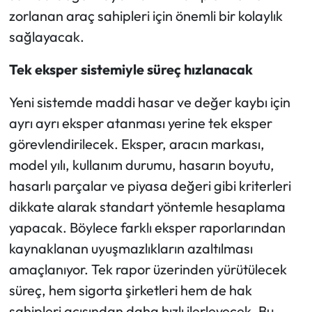
zorlanan araç sahipleri için önemli bir kolaylık
sağlayacak.
Tek eksper sistemiyle süreç hızlanacak
Yeni sistemde maddi hasar ve değer kaybı için
ayrı ayrı eksper atanması yerine tek eksper
görevlendirilecek. Eksper, aracın markası,
model yılı, kullanım durumu, hasarın boyutu,
hasarlı parçalar ve piyasa değeri gibi kriterleri
dikkate alarak standart yöntemle hesaplama
yapacak. Böylece farklı eksper raporlarından
kaynaklanan uyuşmazlıkların azaltılması
amaçlanıyor. Tek rapor üzerinden yürütülecek
süreç, hem sigorta şirketleri hem de hak
sahipleri açısından daha hızlı ilerleyecek. Bu