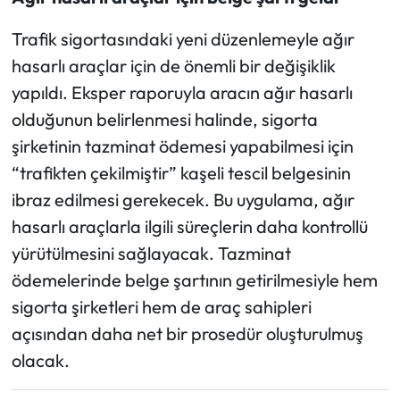
Trafik sigortasındaki yeni düzenlemeyle ağır
hasarlı araçlar için de önemli bir değişiklik
yapıldı. Eksper raporuyla aracın ağır hasarlı
olduğunun belirlenmesi halinde, sigorta
şirketinin tazminat ödemesi yapabilmesi için
“trafikten çekilmiştir” kaşeli tescil belgesinin
ibraz edilmesi gerekecek. Bu uygulama, ağır
hasarlı araçlarla ilgili süreçlerin daha kontrollü
yürütülmesini sağlayacak. Tazminat
ödemelerinde belge şartının getirilmesiyle hem
sigorta şirketleri hem de araç sahipleri
açısından daha net bir prosedür oluşturulmuş
olacak.