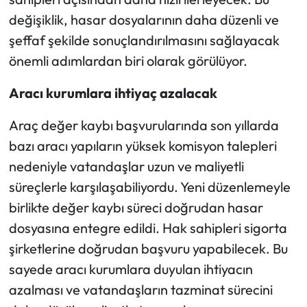
değişiklik, hasar dosyalarının daha düzenli ve
şeffaf şekilde sonuçlandırılmasını sağlayacak
önemli adımlardan biri olarak görülüyor.
Aracı kurumlara ihtiyaç azalacak
Araç değer kaybı başvurularında son yıllarda
bazı aracı yapıların yüksek komisyon talepleri
nedeniyle vatandaşlar uzun ve maliyetli
süreçlerle karşılaşabiliyordu. Yeni düzenlemeyle
birlikte değer kaybı süreci doğrudan hasar
dosyasına entegre edildi. Hak sahipleri sigorta
şirketlerine doğrudan başvuru yapabilecek. Bu
sayede aracı kurumlara duyulan ihtiyacın
azalması ve vatandaşların tazminat sürecini