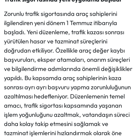
Zorunlu trafik sigortasında araç sahiplerini
ilgilendiren yeni dönem 1 Temmuz itibarıyla
başladı. Yeni düzenleme, trafik kazası sonrası
yürütülen hasar ve tazminat süreçlerini
doğrudan etkiliyor. Özellikle araç değer kaybı
başvuruları, eksper atamaları, onarım süreçleri
ve bilgilendirme adımlarında önemli değişiklikler
yapıldı. Bu kapsamda araç sahiplerinin kaza
sonrası ayrı ayrı başvuru yapma zorunluluğunun
azaltılması hedefleniyor. Düzenlemenin temel
amacı, trafik sigortası kapsamında yaşanan
işlem yoğunluğunu azaltmak, vatandaşın süreci
daha kolay takip etmesini sağlamak ve
tazminat işlemlerini hızlandırmak olarak öne