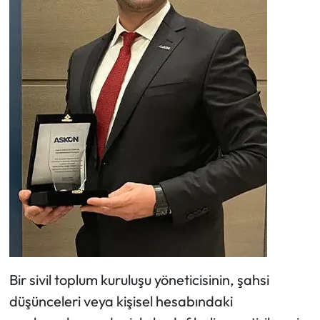
Bir sivil toplum kuruluşu yöneticisinin, şahsi
düşünceleri veya kişisel hesabındaki