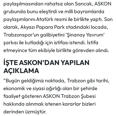
paylaşılmasından rahatsız olan Sancak, ASKON
grubunda bunu eleştirdi ve milli bayramlarda
paylaşımlarını Atatürk resmi ile birlikte yaptı. Son
olarak, Akyazı Papara Park stadındaki locada,
Trabzonspor’un galibiyetini ‘Şinanay Yavrum’
şarkısı ile kutladığı için istifası istendi. İstifa
etmeyince tüm ekibiyle birlikte görevden alındı.
İŞTE ASKON’DAN YAPILAN
AÇIKLAMA
“Bugün geldiğimiz noktada, Trabzon gibi tarihi,
ekonomik ve siyasi ağırlığı olan bir şehirde
faaliyet gösteren ASKON Trabzon Şubesi
hakkında alınmak istenen kararlar bizleri
derinden üzmüştür.