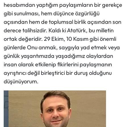
hesabımdan yaptığım paylaşımların bir gerekçe
gibi sunulması, hem düşünce özgürlüğü
açısından hem de toplumsal birlik açısından son
derece talihsizdir. Kaldı ki Atatürk, bu milletin
ortak değeridir. 29 Ekim, 10 Kasım gibi önemli
günlerde Onu anmak, saygıyla yad etmek veya
günlük yaşantımızda yaşadığımız olaylardan
insan olarak etkilenip fikirlerini paylaşmanın
ayrıştırıcı değil birleştirici bir duruş olduğunu
düşünüyorum.