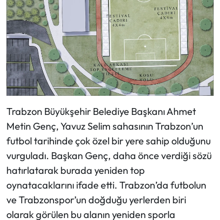
Trabzon Büyükşehir Belediye Başkanı Ahmet
Metin Genç, Yavuz Selim sahasının Trabzon’un
futbol tarihinde çok özel bir yere sahip olduğunu
vurguladı. Başkan Genç, daha önce verdiği sözü
hatırlatarak burada yeniden top
oynatacaklarını ifade etti. Trabzon’da futbolun
ve Trabzonspor’un doğduğu yerlerden biri
olarak görülen bu alanın yeniden sporla