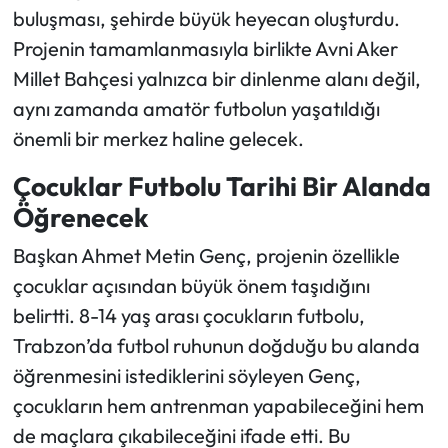
buluşması, şehirde büyük heyecan oluşturdu.
Projenin tamamlanmasıyla birlikte Avni Aker
Millet Bahçesi yalnızca bir dinlenme alanı değil,
aynı zamanda amatör futbolun yaşatıldığı
önemli bir merkez haline gelecek.
Çocuklar Futbolu Tarihi Bir Alanda
Öğrenecek
Başkan Ahmet Metin Genç, projenin özellikle
çocuklar açısından büyük önem taşıdığını
belirtti. 8-14 yaş arası çocukların futbolu,
Trabzon’da futbol ruhunun doğduğu bu alanda
öğrenmesini istediklerini söyleyen Genç,
çocukların hem antrenman yapabileceğini hem
de maçlara çıkabileceğini ifade etti. Bu