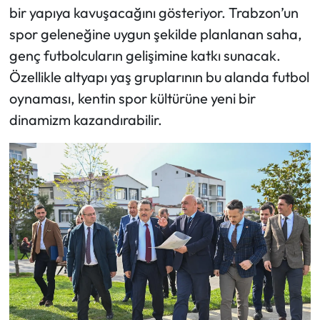
bir yapıya kavuşacağını gösteriyor. Trabzon’un
spor geleneğine uygun şekilde planlanan saha,
genç futbolcuların gelişimine katkı sunacak.
Özellikle altyapı yaş gruplarının bu alanda futbol
oynaması, kentin spor kültürüne yeni bir
dinamizm kazandırabilir.