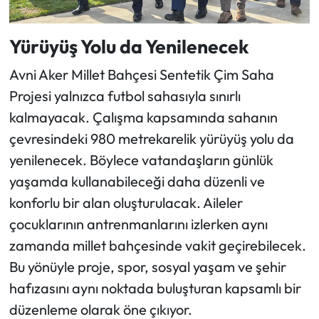
Yürüyüş Yolu da Yenilenecek
Avni Aker Millet Bahçesi Sentetik Çim Saha
Projesi yalnızca futbol sahasıyla sınırlı
kalmayacak. Çalışma kapsamında sahanın
çevresindeki 980 metrekarelik yürüyüş yolu da
yenilenecek. Böylece vatandaşların günlük
yaşamda kullanabileceği daha düzenli ve
konforlu bir alan oluşturulacak. Aileler
çocuklarının antrenmanlarını izlerken aynı
zamanda millet bahçesinde vakit geçirebilecek.
Bu yönüyle proje, spor, sosyal yaşam ve şehir
hafızasını aynı noktada buluşturan kapsamlı bir
düzenleme olarak öne çıkıyor.