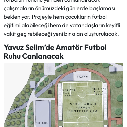
çalışmaların önümüzdeki günlerde başlaması
bekleniyor. Projeyle hem çocukların futbol
eğitimi alabileceği hem de vatandaşların keyifli
vakit geçirebileceği yeni bir alan oluşturulacak.
Yavuz Selim’de Amatör Futbol
Ruhu Canlanacak