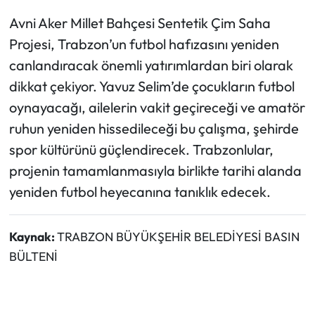
Avni Aker Millet Bahçesi Sentetik Çim Saha
Projesi, Trabzon’un futbol hafızasını yeniden
canlandıracak önemli yatırımlardan biri olarak
dikkat çekiyor. Yavuz Selim’de çocukların futbol
oynayacağı, ailelerin vakit geçireceği ve amatör
ruhun yeniden hissedileceği bu çalışma, şehirde
spor kültürünü güçlendirecek. Trabzonlular,
projenin tamamlanmasıyla birlikte tarihi alanda
yeniden futbol heyecanına tanıklık edecek.
Kaynak:
TRABZON BÜYÜKŞEHİR BELEDİYESİ BASIN
BÜLTENİ