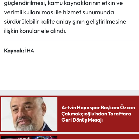
güçlendirilmesi, kamu kaynaklarının etkin ve
verimli kullanılması ile hizmet sunumunda
sürdürülebilir kalite anlayışının geliştirilmesine
ilişkin konular ele alındı.
Kaynak:
İHA
Artvin Hopaspor Başkanı Özcan
Çakmakçıoğlu’ndan Taraftara
Geri Dönüş Mesajı