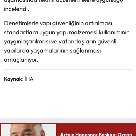
incelendi.
Denetimlerle yapı güvenliğinin artırılması,
standartlara uygun yapı malzemesi kullanımının
yaygınlaştırılması ve vatandaşların güvenli
yapılarda yaşamalarının sağlanması
amaçlanıyor.
Kaynak:
İHA
Artvin Hopaspor Başkanı Özcan