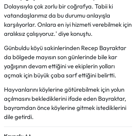
Dolayısıyla çok zorlu bir coğrafya. Tabii ki
vatandaşlarımız da bu durumu anlayışla
karşılıyorlar. Onlara en iyi hizmeti verebilmek için
aralıksız çalışıyoruz.' diye konuştu.
Günbuldu köyü sakinlerinden Recep Bayraktar
da bölgede mayısın son günlerinde bile kar
yağışının devam ettiğini ve ekiplerin yolları
açmak için büyük çaba sarf ettiğini belirtti.
Hayvanlarını köylerine götürebilmek için yolun
açılmasını beklediklerini ifade eden Bayraktar,
bayramdan önce köylerine gitmek istediklerini
dile getirdi.