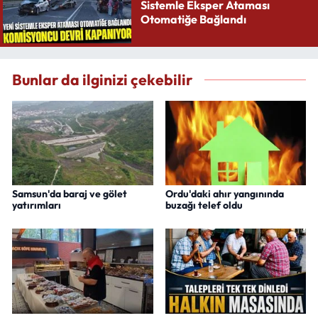
Sistemle Eksper Ataması
Otomatiğe Bağlandı
Bunlar da ilginizi çekebilir
Samsun'da baraj ve gölet
Ordu'daki ahır yangınında
yatırımları
buzağı telef oldu