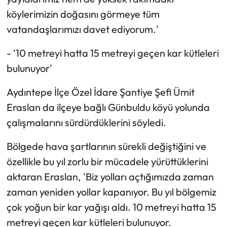
köylerimizin doğasını görmeye tüm
vatandaşlarımızı davet ediyorum.'
- '10 metreyi hatta 15 metreyi geçen kar kütleleri
bulunuyor'
Aydıntepe İlçe Özel İdare Şantiye Şefi Ümit
Eraslan da ilçeye bağlı Günbuldu köyü yolunda
çalışmalarını sürdürdüklerini söyledi.
Bölgede hava şartlarının sürekli değiştiğini ve
özellikle bu yıl zorlu bir mücadele yürüttüklerini
aktaran Eraslan, 'Biz yolları açtığımızda zaman
zaman yeniden yollar kapanıyor. Bu yıl bölgemiz
çok yoğun bir kar yağışı aldı. 10 metreyi hatta 15
metreyi geçen kar kütleleri bulunuyor.