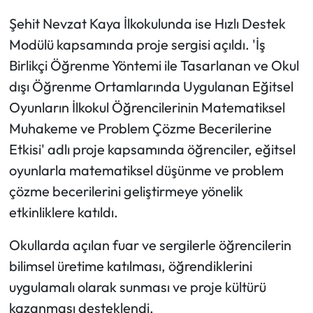
Şehit Nevzat Kaya İlkokulunda ise Hızlı Destek
Modülü kapsamında proje sergisi açıldı. 'İş
Birlikçi Öğrenme Yöntemi ile Tasarlanan ve Okul
dışı Öğrenme Ortamlarında Uygulanan Eğitsel
Oyunların İlkokul Öğrencilerinin Matematiksel
Muhakeme ve Problem Çözme Becerilerine
Etkisi' adlı proje kapsamında öğrenciler, eğitsel
oyunlarla matematiksel düşünme ve problem
çözme becerilerini geliştirmeye yönelik
etkinliklere katıldı.
Okullarda açılan fuar ve sergilerle öğrencilerin
bilimsel üretime katılması, öğrendiklerini
uygulamalı olarak sunması ve proje kültürü
kazanması desteklendi.