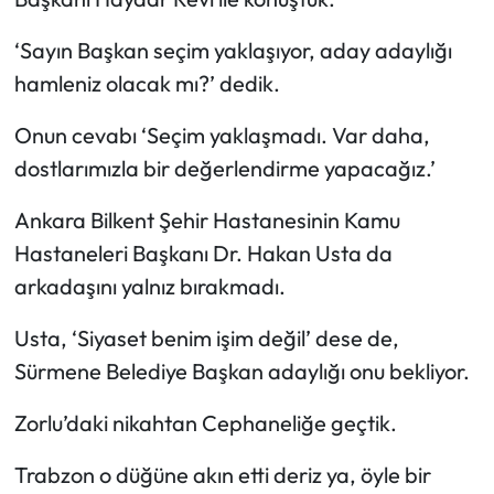
‘Sayın Başkan seçim yaklaşıyor, aday adaylığı
hamleniz olacak mı?’ dedik.
Onun cevabı ‘Seçim yaklaşmadı. Var daha,
dostlarımızla bir değerlendirme yapacağız.’
Ankara Bilkent Şehir Hastanesinin Kamu
Hastaneleri Başkanı Dr. Hakan Usta da
arkadaşını yalnız bırakmadı.
Usta, ‘Siyaset benim işim değil’ dese de,
Sürmene Belediye Başkan adaylığı onu bekliyor.
Zorlu’daki nikahtan Cephaneliğe geçtik.
Trabzon o düğüne akın etti deriz ya, öyle bir