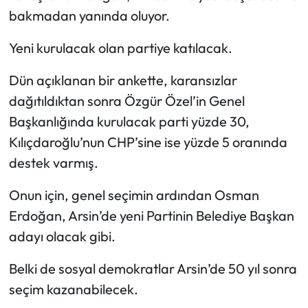
bakmadan yanında oluyor.
Yeni kurulacak olan partiye katılacak.
Dün açıklanan bir ankette, karansızlar
dağıtıldıktan sonra Özgür Özel’in Genel
Başkanlığında kurulacak parti yüzde 30,
Kılıçdaroğlu’nun CHP’sine ise yüzde 5 oranında
destek varmış.
Onun için, genel seçimin ardından Osman
Erdoğan, Arsin’de yeni Partinin Belediye Başkan
adayı olacak gibi.
Belki de sosyal demokratlar Arsin’de 50 yıl sonra
seçim kazanabilecek.