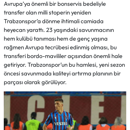
Avrupa’ya önemli bir bonservis bedeliyle
transfer olan milli stoperin yeniden
Trabzonspor’a dönme ihtimali camiada
heyecan yarattı. 23 yaşındaki savunmacının
hem kulübü tanıması hem de genç yaşına
rağmen Avrupa tecrübesi edinmiş olması, bu
transferi bordo-mavililer açısından önemli hale
getiriyor. Trabzonspor’un bu hamlesi, yeni sezon
öncesi savunmada kaliteyi artırma planının bir
parçası olarak görülüyor.