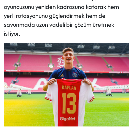
oyuncusunu yeniden kadrosuna katarak hem
yerli rotasyonunu güçlendirmek hem de
savunmada uzun vadeli bir çözüm üretmek
istiyor.