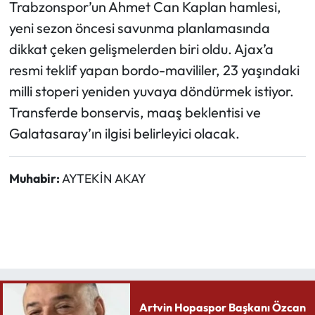
Trabzonspor’un Ahmet Can Kaplan hamlesi,
yeni sezon öncesi savunma planlamasında
dikkat çeken gelişmelerden biri oldu. Ajax’a
resmi teklif yapan bordo-mavililer, 23 yaşındaki
milli stoperi yeniden yuvaya döndürmek istiyor.
Transferde bonservis, maaş beklentisi ve
Galatasaray’ın ilgisi belirleyici olacak.
Muhabir:
AYTEKİN AKAY
Artvin Hopaspor Başkanı Özcan