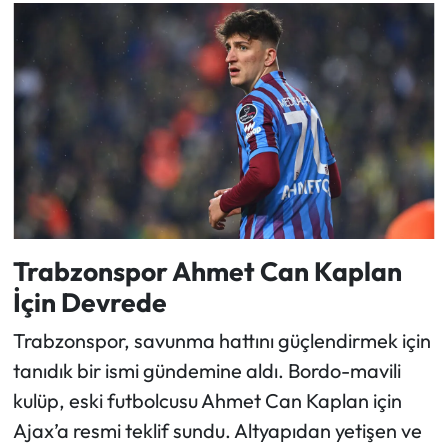
Trabzonspor Ahmet Can Kaplan
İçin Devrede
Trabzonspor, savunma hattını güçlendirmek için
tanıdık bir ismi gündemine aldı. Bordo-mavili
kulüp, eski futbolcusu Ahmet Can Kaplan için
Ajax’a resmi teklif sundu. Altyapıdan yetişen ve