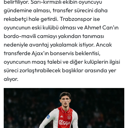
belirtiliyor. Sarı-kırmızılı ekibin oyuncuyu
gündemine alması, transfer sürecini daha
rekabetçi hale getirdi. Trabzonspor ise
oyuncunun eski kulübü olması ve Ahmet Can’ın
bordo-mavili camiayı yakından tanıması
nedeniyle avantaj yakalamak istiyor. Ancak
transferde Ajax’ın bonservis beklentisi,
oyuncunun maaş talebi ve diğer kulüplerin ilgisi
süreci zorlaştırabilecek başlıklar arasında yer
alıyor.