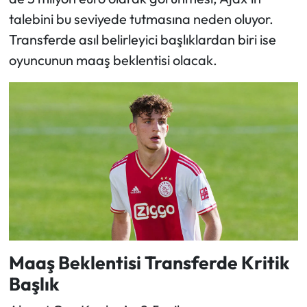
talebini bu seviyede tutmasına neden oluyor.
Transferde asıl belirleyici başlıklardan biri ise
oyuncunun maaş beklentisi olacak.
Maaş Beklentisi Transferde Kritik
Başlık