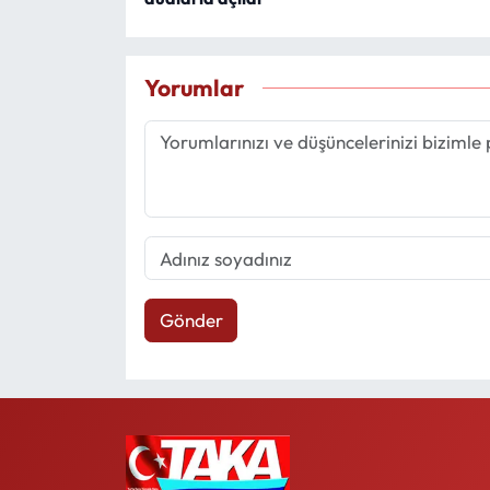
Yorumlar
Gönder