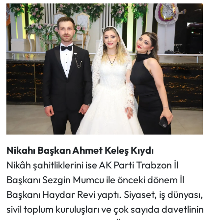
Nikahı Başkan Ahmet Keleş Kıydı
Nikâh şahitliklerini ise AK Parti Trabzon İl
Başkanı Sezgin Mumcu ile önceki dönem İl
Başkanı Haydar Revi yaptı. Siyaset, iş dünyası,
sivil toplum kuruluşları ve çok sayıda davetlinin