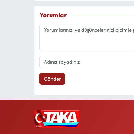
Yorumlar
Gönder