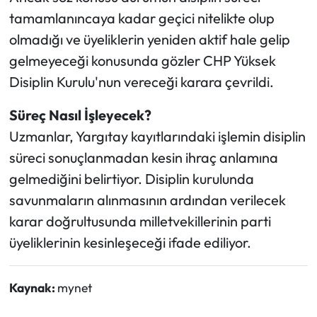
tamamlanıncaya kadar geçici nitelikte olup
olmadığı ve üyeliklerin yeniden aktif hale gelip
gelmeyeceği konusunda gözler CHP Yüksek
Disiplin Kurulu'nun vereceği karara çevrildi.
Süreç Nasıl İşleyecek?
Uzmanlar, Yargıtay kayıtlarındaki işlemin disiplin
süreci sonuçlanmadan kesin ihraç anlamına
gelmediğini belirtiyor. Disiplin kurulunda
savunmaların alınmasının ardından verilecek
karar doğrultusunda milletvekillerinin parti
üyeliklerinin kesinleşeceği ifade ediliyor.
Kaynak:
mynet