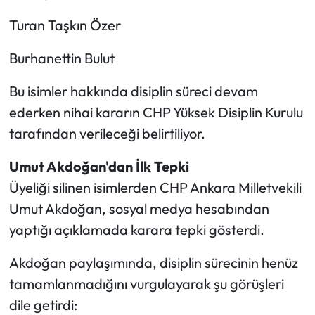
Turan Taşkın Özer
Burhanettin Bulut
Bu isimler hakkında disiplin süreci devam
ederken nihai kararın CHP Yüksek Disiplin Kurulu
tarafından verileceği belirtiliyor.
Umut Akdoğan'dan İlk Tepki
Üyeliği silinen isimlerden CHP Ankara Milletvekili
Umut Akdoğan, sosyal medya hesabından
yaptığı açıklamada karara tepki gösterdi.
Akdoğan paylaşımında, disiplin sürecinin henüz
tamamlanmadığını vurgulayarak şu görüşleri
dile getirdi: