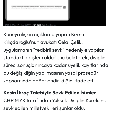
Konuya ilişkin açıklama yapan Kemal
Kılıçdaroğlu'nun avukatı Celal Çelik,
uygulamanın "tedbirli sevk" nedeniyle yapılan
standart bir işlem olduğunu belirterek, disiplin
süreci sonuçlanıncaya kadar üyelik kayıtlarında
bu değişikliğin yapılmasının yasal prosedür
kapsamında değerlendirildiğini ifade etti.
Kesin İhraç Talebiyle Sevk Edilen İsimler
CHP MYK tarafından Yüksek Disiplin Kurulu'na
sevk edilen milletvekilleri şunlar oldu: