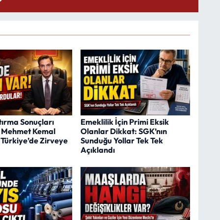
ırma Sonuçları
Emeklilik İçin Primi Eksik
: Mehmet Kemal
Olanlar Dikkat: SGK’nın
 Türkiye’de Zirveye
Sunduğu Yollar Tek Tek
Açıklandı