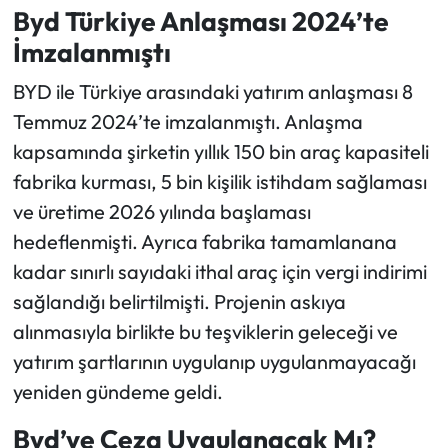
Byd Türkiye Anlaşması 2024’te
İmzalanmıştı
BYD ile Türkiye arasındaki yatırım anlaşması 8
Temmuz 2024’te imzalanmıştı. Anlaşma
kapsamında şirketin yıllık 150 bin araç kapasiteli
fabrika kurması, 5 bin kişilik istihdam sağlaması
ve üretime 2026 yılında başlaması
hedeflenmişti. Ayrıca fabrika tamamlanana
kadar sınırlı sayıdaki ithal araç için vergi indirimi
sağlandığı belirtilmişti. Projenin askıya
alınmasıyla birlikte bu teşviklerin geleceği ve
yatırım şartlarının uygulanıp uygulanmayacağı
yeniden gündeme geldi.
Byd’ye Ceza Uygulanacak Mı?