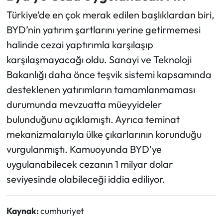
Türkiye’de en çok merak edilen başlıklardan biri,
BYD’nin yatırım şartlarını yerine getirmemesi
halinde cezai yaptırımla karşılaşıp
karşılaşmayacağı oldu. Sanayi ve Teknoloji
Bakanlığı daha önce teşvik sistemi kapsamında
desteklenen yatırımların tamamlanmaması
durumunda mevzuatta müeyyideler
bulunduğunu açıklamıştı. Ayrıca teminat
mekanizmalarıyla ülke çıkarlarının korunduğu
vurgulanmıştı. Kamuoyunda BYD’ye
uygulanabilecek cezanın 1 milyar dolar
seviyesinde olabileceği iddia ediliyor.
Kaynak:
cumhuriyet