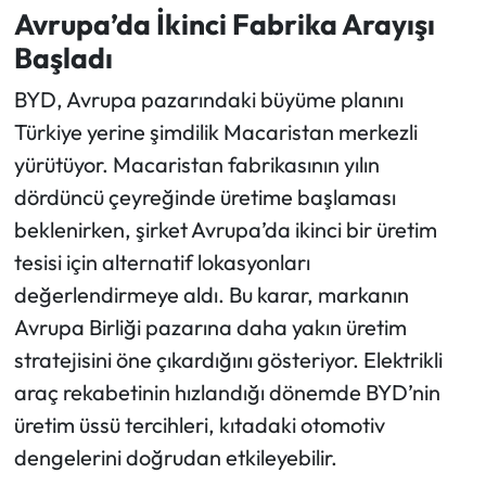
Avrupa’da İkinci Fabrika Arayışı
Başladı
BYD, Avrupa pazarındaki büyüme planını
Türkiye yerine şimdilik Macaristan merkezli
yürütüyor. Macaristan fabrikasının yılın
dördüncü çeyreğinde üretime başlaması
beklenirken, şirket Avrupa’da ikinci bir üretim
tesisi için alternatif lokasyonları
değerlendirmeye aldı. Bu karar, markanın
Avrupa Birliği pazarına daha yakın üretim
stratejisini öne çıkardığını gösteriyor. Elektrikli
araç rekabetinin hızlandığı dönemde BYD’nin
üretim üssü tercihleri, kıtadaki otomotiv
dengelerini doğrudan etkileyebilir.