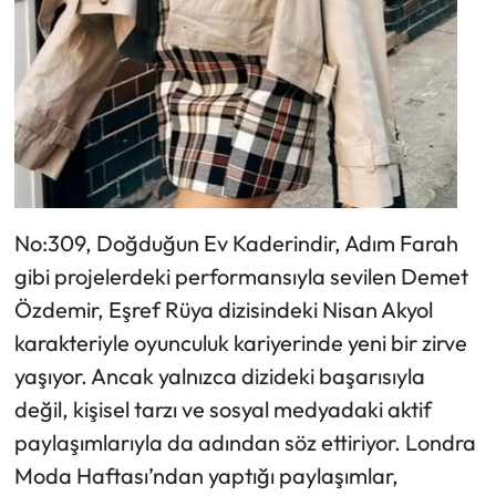
No:309, Doğduğun Ev Kaderindir, Adım Farah
gibi projelerdeki performansıyla sevilen Demet
Özdemir, Eşref Rüya dizisindeki Nisan Akyol
karakteriyle oyunculuk kariyerinde yeni bir zirve
yaşıyor. Ancak yalnızca dizideki başarısıyla
değil, kişisel tarzı ve sosyal medyadaki aktif
paylaşımlarıyla da adından söz ettiriyor. Londra
Moda Haftası’ndan yaptığı paylaşımlar,