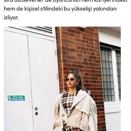
hem de kişisel stilindeki bu yükselişi yakından
izliyor.