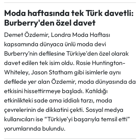
Moda haftasında tek Türk davetli:
Burberry'den özel davet
Demet Özdemir, Londra Moda Haftası
kapsamında dünyaca ünlü moda devi
Burberry’nin defilesine Türkiye'den özel olarak
davet edilen tek isim oldu. Rosie Huntington-
Whiteley, Jason Statham gibi isimlerle aynı
defilede yer alan Özdemir, moda dünyasında da
etkisini hissettirmeye başladı. Katıldığı
etkinlikteki sade ama iddialı tarzı, moda
çevrelerinin de dikkatini çekti. Sosyal medya
kullanıcıları ise “Türkiye’yi başarıyla temsil etti”
yorumlarında bulundu.