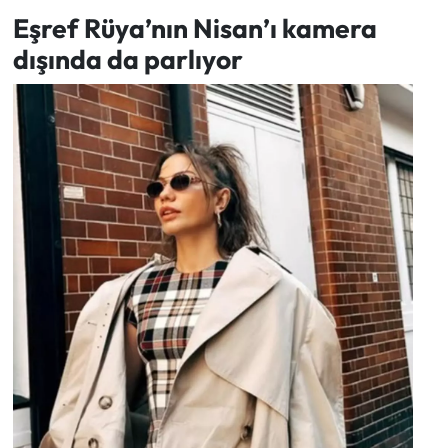
Eşref Rüya’nın Nisan’ı kamera
dışında da parlıyor