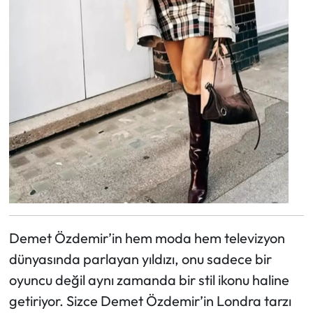
Demet Özdemir’in hem moda hem televizyon
dünyasında parlayan yıldızı, onu sadece bir
oyuncu değil aynı zamanda bir stil ikonu haline
getiriyor. Sizce Demet Özdemir’in Londra tarzı