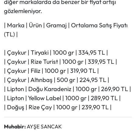
diğer markalarda da benzer bir fiyat artışı
gözlemleniyor.
| Marka | Ürün | Gramaj | Ortalama Satış Fiyatı
(TL) |
| Çaykur | Tiryaki | 1000 gr | 334,95 TL |
| Çaykur | Rize Turist | 1000 gr | 339,95 TL |
| Çaykur | Filiz | 1000 gr | 319,90 TL |
| Çaykur | Altınbaş | 500 gr | 224,95 TL |
| Lipton | Doğu Karadeniz | 1000 gr | 269,90 TL |
| Lipton | Yellow Label | 1000 gr | 289,90 TL |
| Doğuş | Rize Çay | 1000 gr | 239,90 TL |
Muhabir:
AYŞE SANCAK