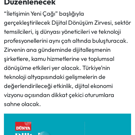
Düzenlenecek
“İletişimin Yeni Çağı” başlığıyla
gerçekleştirilecek Dijital Dönüşüm Zirvesi, sektör
temsilcileri, iş dünyası yöneticileri ve teknoloji
profesyonellerini aynı çatı altında buluşturacak.
Zirvenin ana gündeminde dijitalleşmenin
şirketlere, kamu hizmetlerine ve toplumsal
dönüşüme etkileri yer alacak. Türkiye’nin
teknoloji altyapısındaki gelişmelerin de
değerlendirileceği etkinlik, dijital ekonomi
vizyonu açısından dikkat çekici oturumlara
sahne olacak.