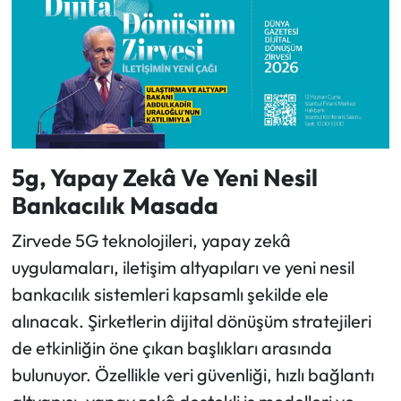
5g, Yapay Zekâ Ve Yeni Nesil
Bankacılık Masada
Zirvede 5G teknolojileri, yapay zekâ
uygulamaları, iletişim altyapıları ve yeni nesil
bankacılık sistemleri kapsamlı şekilde ele
alınacak. Şirketlerin dijital dönüşüm stratejileri
de etkinliğin öne çıkan başlıkları arasında
bulunuyor. Özellikle veri güvenliği, hızlı bağlantı