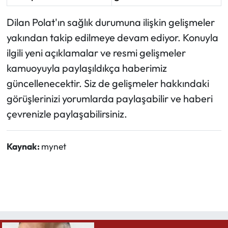
Dilan Polat'ın sağlık durumuna ilişkin gelişmeler
yakından takip edilmeye devam ediyor. Konuyla
ilgili yeni açıklamalar ve resmi gelişmeler
kamuoyuyla paylaşıldıkça haberimiz
güncellenecektir. Siz de gelişmeler hakkındaki
görüşlerinizi yorumlarda paylaşabilir ve haberi
çevrenizle paylaşabilirsiniz.
Kaynak:
mynet