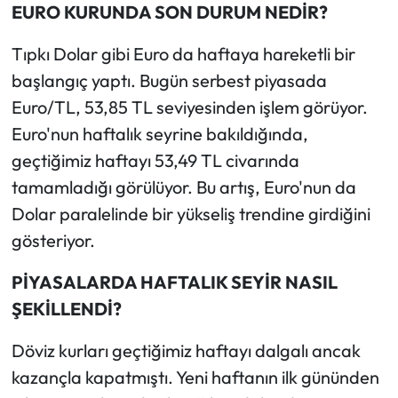
EURO KURUNDA SON DURUM NEDİR?
Tıpkı Dolar gibi Euro da haftaya hareketli bir
başlangıç yaptı. Bugün serbest piyasada
Euro/TL, 53,85 TL seviyesinden işlem görüyor.
Euro'nun haftalık seyrine bakıldığında,
geçtiğimiz haftayı 53,49 TL civarında
tamamladığı görülüyor. Bu artış, Euro'nun da
Dolar paralelinde bir yükseliş trendine girdiğini
gösteriyor.
PİYASALARDA HAFTALIK SEYİR NASIL
ŞEKİLLENDİ?
Döviz kurları geçtiğimiz haftayı dalgalı ancak
kazançla kapatmıştı. Yeni haftanın ilk gününden