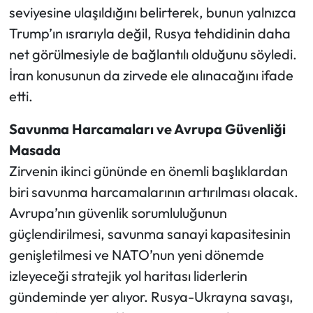
seviyesine ulaşıldığını belirterek, bunun yalnızca
Trump’ın ısrarıyla değil, Rusya tehdidinin daha
net görülmesiyle de bağlantılı olduğunu söyledi.
İran konusunun da zirvede ele alınacağını ifade
etti.
Savunma Harcamaları ve Avrupa Güvenliği
Masada
Zirvenin ikinci gününde en önemli başlıklardan
biri savunma harcamalarının artırılması olacak.
Avrupa’nın güvenlik sorumluluğunun
güçlendirilmesi, savunma sanayi kapasitesinin
genişletilmesi ve NATO’nun yeni dönemde
izleyeceği stratejik yol haritası liderlerin
gündeminde yer alıyor. Rusya-Ukrayna savaşı,