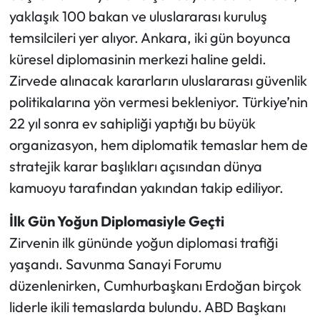
yaklaşık 100 bakan ve uluslararası kuruluş
temsilcileri yer alıyor. Ankara, iki gün boyunca
küresel diplomasinin merkezi haline geldi.
Zirvede alınacak kararların uluslararası güvenlik
politikalarına yön vermesi bekleniyor. Türkiye’nin
22 yıl sonra ev sahipliği yaptığı bu büyük
organizasyon, hem diplomatik temaslar hem de
stratejik karar başlıkları açısından dünya
kamuoyu tarafından yakından takip ediliyor.
İlk Gün Yoğun Diplomasiyle Geçti
Zirvenin ilk gününde yoğun diplomasi trafiği
yaşandı. Savunma Sanayi Forumu
düzenlenirken, Cumhurbaşkanı Erdoğan birçok
liderle ikili temaslarda bulundu. ABD Başkanı