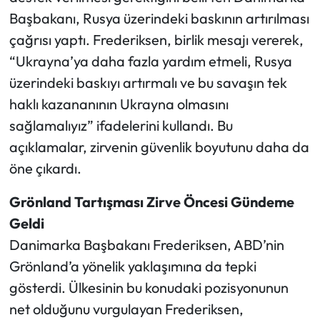
Başbakanı, Rusya üzerindeki baskının artırılması
çağrısı yaptı. Frederiksen, birlik mesajı vererek,
“Ukrayna’ya daha fazla yardım etmeli, Rusya
üzerindeki baskıyı artırmalı ve bu savaşın tek
haklı kazananının Ukrayna olmasını
sağlamalıyız” ifadelerini kullandı. Bu
açıklamalar, zirvenin güvenlik boyutunu daha da
öne çıkardı.
Grönland Tartışması Zirve Öncesi Gündeme
Geldi
Danimarka Başbakanı Frederiksen, ABD’nin
Grönland’a yönelik yaklaşımına da tepki
gösterdi. Ülkesinin bu konudaki pozisyonunun
net olduğunu vurgulayan Frederiksen,