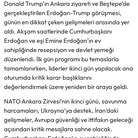
Donald Trump’ın Ankara ziyareti ve Beştepe’de
gerçekleştirilen Erdoğan-Trump görüşmesi,
günün en dikkat çeken gelişmeleri arasında yer
aldı. Akşam saatlerinde Cumhurbaşkanı
Erdoğan ve eşi Emine Erdoğan’ın ev
sahipliğinde resepsiyon ve devlet yemeği
düzenlendi. İlk gün programı bu temaslarla
tamamlanırken, liderler ikinci gün yapılacak ana
oturumda kritik karar başlıklarını
değerlendirmek üzere yeniden bir araya geldi.
NATO Ankara Zirvesi’nin ikinci günü, savunma
harcamaları, Ukrayna’ya destek, İran’daki
gelişmeler, Avrupa güvenliği ve ittifakın geleceği
açısından kritik mesajlara sahne olacak.