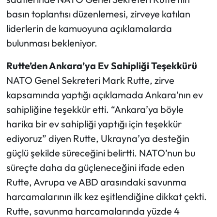
basın toplantısı düzenlemesi, zirveye katılan
liderlerin de kamuoyuna açıklamalarda
bulunması bekleniyor.
Rutte’den Ankara’ya Ev Sahipliği Teşekkürü
NATO Genel Sekreteri Mark Rutte, zirve
kapsamında yaptığı açıklamada Ankara’nın ev
sahipliğine teşekkür etti. “Ankara’ya böyle
harika bir ev sahipliği yaptığı için teşekkür
ediyoruz” diyen Rutte, Ukrayna’ya desteğin
güçlü şekilde süreceğini belirtti. NATO’nun bu
süreçte daha da güçleneceğini ifade eden
Rutte, Avrupa ve ABD arasındaki savunma
harcamalarının ilk kez eşitlendiğine dikkat çekti.
Rutte, savunma harcamalarında yüzde 4