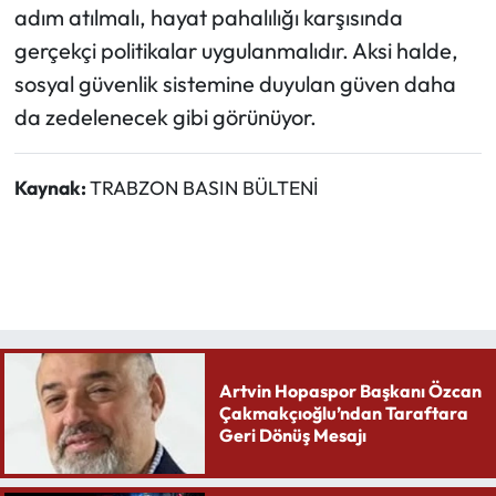
adım atılmalı, hayat pahalılığı karşısında
gerçekçi politikalar uygulanmalıdır. Aksi halde,
sosyal güvenlik sistemine duyulan güven daha
da zedelenecek gibi görünüyor.
Kaynak:
TRABZON BASIN BÜLTENİ
Artvin Hopaspor Başkanı Özcan
Çakmakçıoğlu’ndan Taraftara
Geri Dönüş Mesajı