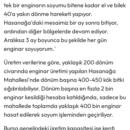
tek bir enginarın soyumu bitene kadar el ve bilek
40'a yakın dönme hareketi yapıyor.
Hasanağa'daki mesaimiz bir ay sonra bitiyor,
ardından diğer bölgelerde devam ediyor.
Aralıksız 3 ay boyunca bu şekilde her gün
enginar soyuyorum.'
Üretim verilerine göre, yaklaşık 200 dönüm
civarında enginar üretimi yapılan Hasanağa
Mahallesi'nde dönüm başına 400-450 kök bitki
sığdırılabiliyor. Dönüm başına en fazla 2 bin
enginar kesildiği hesaba katıldığında, sadece bu
mahallede toplamda yaklaşık 400 bin enginar
hasat edilerek soyum işleminden geçiriliyor.
Bursa genelindeki üretim kapasitesi ise kenti