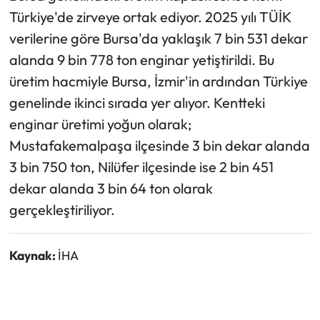
Türkiye'de zirveye ortak ediyor. 2025 yılı TÜİK
verilerine göre Bursa'da yaklaşık 7 bin 531 dekar
alanda 9 bin 778 ton enginar yetiştirildi. Bu
üretim hacmiyle Bursa, İzmir'in ardından Türkiye
genelinde ikinci sırada yer alıyor. Kentteki
enginar üretimi yoğun olarak;
Mustafakemalpaşa ilçesinde 3 bin dekar alanda
3 bin 750 ton, Nilüfer ilçesinde ise 2 bin 451
dekar alanda 3 bin 64 ton olarak
gerçekleştiriliyor.
Kaynak:
İHA