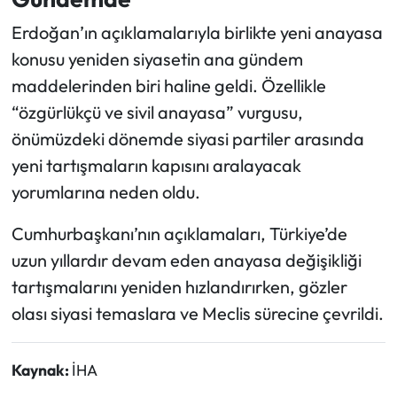
Erdoğan’ın açıklamalarıyla birlikte yeni anayasa
konusu yeniden siyasetin ana gündem
maddelerinden biri haline geldi. Özellikle
“özgürlükçü ve sivil anayasa” vurgusu,
önümüzdeki dönemde siyasi partiler arasında
yeni tartışmaların kapısını aralayacak
yorumlarına neden oldu.
Cumhurbaşkanı’nın açıklamaları, Türkiye’de
uzun yıllardır devam eden anayasa değişikliği
tartışmalarını yeniden hızlandırırken, gözler
olası siyasi temaslara ve Meclis sürecine çevrildi.
Kaynak:
İHA