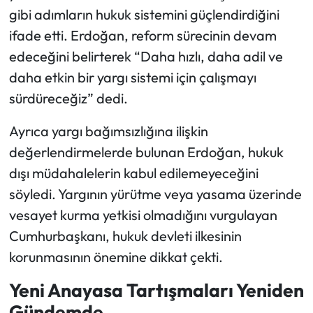
gibi adımların hukuk sistemini güçlendirdiğini
ifade etti. Erdoğan, reform sürecinin devam
edeceğini belirterek “Daha hızlı, daha adil ve
daha etkin bir yargı sistemi için çalışmayı
sürdüreceğiz” dedi.
Ayrıca yargı bağımsızlığına ilişkin
değerlendirmelerde bulunan Erdoğan, hukuk
dışı müdahalelerin kabul edilemeyeceğini
söyledi. Yargının yürütme veya yasama üzerinde
vesayet kurma yetkisi olmadığını vurgulayan
Cumhurbaşkanı, hukuk devleti ilkesinin
korunmasının önemine dikkat çekti.
Yeni Anayasa Tartışmaları Yeniden
Gündemde