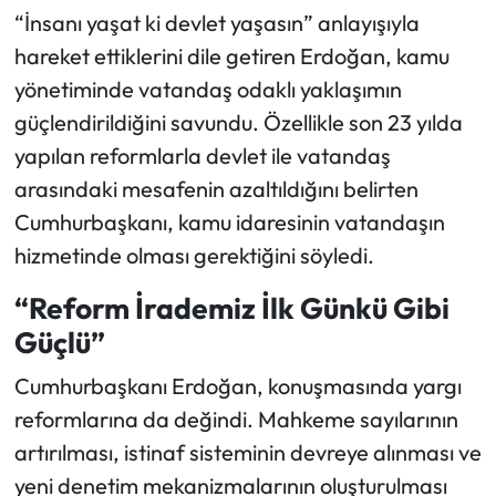
“İnsanı yaşat ki devlet yaşasın” anlayışıyla
hareket ettiklerini dile getiren Erdoğan, kamu
yönetiminde vatandaş odaklı yaklaşımın
güçlendirildiğini savundu. Özellikle son 23 yılda
yapılan reformlarla devlet ile vatandaş
arasındaki mesafenin azaltıldığını belirten
Cumhurbaşkanı, kamu idaresinin vatandaşın
hizmetinde olması gerektiğini söyledi.
“Reform İrademiz İlk Günkü Gibi
Güçlü”
Cumhurbaşkanı Erdoğan, konuşmasında yargı
reformlarına da değindi. Mahkeme sayılarının
artırılması, istinaf sisteminin devreye alınması ve
yeni denetim mekanizmalarının oluşturulması