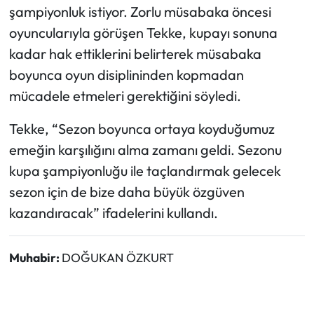
şampiyonluk istiyor. Zorlu müsabaka öncesi
oyuncularıyla görüşen Tekke, kupayı sonuna
kadar hak ettiklerini belirterek müsabaka
boyunca oyun disiplininden kopmadan
mücadele etmeleri gerektiğini söyledi.
Tekke, “Sezon boyunca ortaya koyduğumuz
emeğin karşılığını alma zamanı geldi. Sezonu
kupa şampiyonluğu ile taçlandırmak gelecek
sezon için de bize daha büyük özgüven
kazandıracak” ifadelerini kullandı.
Muhabir:
DOĞUKAN ÖZKURT