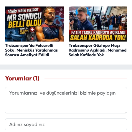
Trabzonspor’da Folcarelli
Trabzonspor Göztepe Maçı
Şoku: Menisküs Yaralanması
Kadrosunu Açıkladı: Mohamed
Sonrası Ameliyat Edildi
Salah Kafilede Yok
Yorumlar (1)