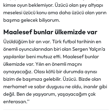
kimse oyun beklemiyor. Üzücü olan şey altyapı
meselesi üzücü konu ama daha üzücü olan yarın
başıma gelecek biliyorum.
Maalesef bunlar ülkemizde var
Üzüldüğüm bir an var. Türk futbol tarihinin en
önemli oyuncularından biri olan Sergen Yalçın’a
yapılanlar beni mutsuz etti. Maalesef bunlar
ülkemizde var. Yılın en önemli maçını
oynayacağız. Olası kötü bir durumda aynısı
bizim de başımıza gelebilir. Üzücü. Bizde olan
merhamet ve sabır duygusu ne oldu, inanılır gibi
değil. Ben de yaşıyorum, yaşayacağım çok
enterasan.’’