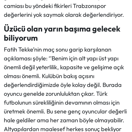
camiası bu yöndeki fikirleri Trabzonspor
değerlerini yok saymak olarak değerlendiriyor.
Üzücü olan yarın başıma gelecek
biliyorum
Fatih Tekke’nin maç sonu garip karşılanan
açıklaması şöyle: ‘’Benim için alt yapı üst yapı
önemli değil yeterlilik, kapasite ve gelişime açık
olması önemli. Kulübün bakış açısını
değerlendirdiğimizde öyle kolay değil. Burada
oyuncu genelde zorunluluktan çıkar. Türk
futbolunun sürekliliğinin devamının olması için
üretmek önemli. Bu sene genç oyuncular değerli
hale geldiler ama her zaman böyle olmayabilir.
Altyapılardan maalesef herkes sonuç bekliyor