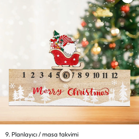
9. Planlayıcı / masa takvimi