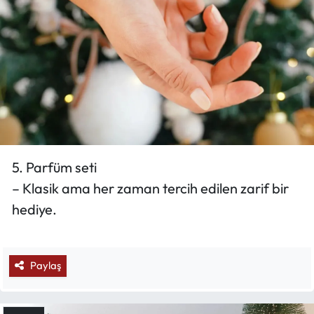
5. Parfüm seti
– Klasik ama her zaman tercih edilen zarif bir
hediye.
Paylaş