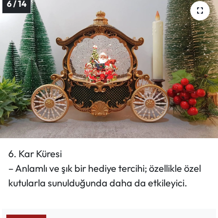
6 / 14
6. Kar Küresi
– Anlamlı ve şık bir hediye tercihi; özellikle özel
kutularla sunulduğunda daha da etkileyici.