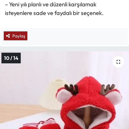
– Yeni yılı planlı ve düzenli karşılamak
isteyenlere sade ve faydalı bir seçenek.
Paylaş
10 / 14