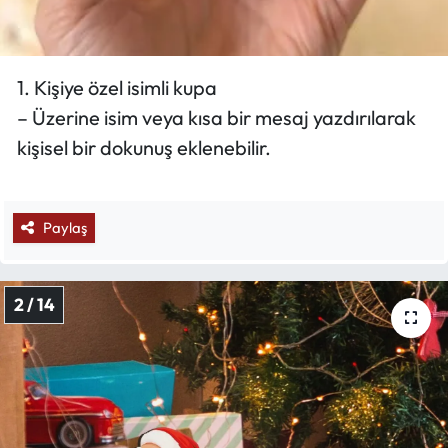
1. Kişiye özel isimli kupa
– Üzerine isim veya kısa bir mesaj yazdırılarak
kişisel bir dokunuş eklenebilir.
Paylaş
2 / 14