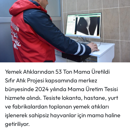
Yemek Atıklarından 53 Ton Mama Üretildi
Sıfır Atık Projesi kapsamında merkez
bünyesinde 2024 yılında Mama Üretim Tesisi
hizmete alındı. Tesiste lokanta, hastane, yurt
ve fabrikalardan toplanan yemek atıkları
işlenerek sahipsiz hayvanlar için mama haline
getiriliyor.