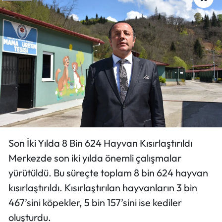
Son İki Yılda 8 Bin 624 Hayvan Kısırlaştırıldı
Merkezde son iki yılda önemli çalışmalar
yürütüldü. Bu süreçte toplam 8 bin 624 hayvan
kısırlaştırıldı. Kısırlaştırılan hayvanların 3 bin
467’sini köpekler, 5 bin 157’sini ise kediler
oluşturdu.