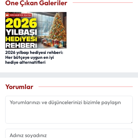
Öne Çıkan Galeriler
2026 yılbaşı hediyesi rehberi:
Her bütçeye uygun en iyi
hediye alternatifleri
Yorumlar