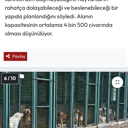
rahatça dolaşabileceği ve beslenebileceği bir
yapıda planlandığını söyledi. Alanın
kapasitesinin ortalama 4 bin 500 civarında
olması düşünülüyor.
Paylaş
6 / 10