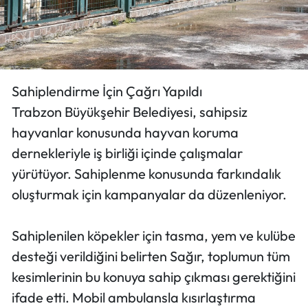
Sahiplendirme İçin Çağrı Yapıldı
Trabzon Büyükşehir Belediyesi, sahipsiz
hayvanlar konusunda hayvan koruma
dernekleriyle iş birliği içinde çalışmalar
yürütüyor. Sahiplenme konusunda farkındalık
oluşturmak için kampanyalar da düzenleniyor.
Sahiplenilen köpekler için tasma, yem ve kulübe
desteği verildiğini belirten Sağır, toplumun tüm
kesimlerinin bu konuya sahip çıkması gerektiğini
ifade etti. Mobil ambulansla kısırlaştırma