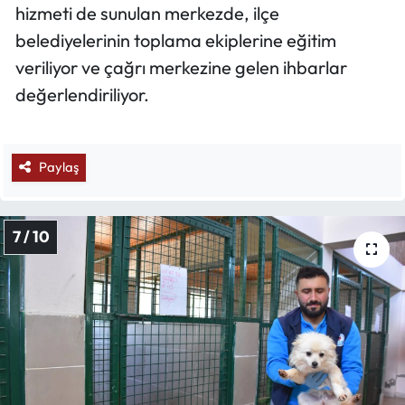
hizmeti de sunulan merkezde, ilçe
belediyelerinin toplama ekiplerine eğitim
veriliyor ve çağrı merkezine gelen ihbarlar
değerlendiriliyor.
Paylaş
7 / 10