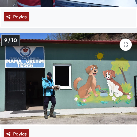
Paylaş
9 / 10
Paylaş