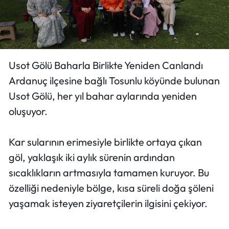
Usot Gölü Baharla Birlikte Yeniden Canlandı
Ardanuç ilçesine bağlı Tosunlu köyünde bulunan
Usot Gölü, her yıl bahar aylarında yeniden
oluşuyor.
Kar sularının erimesiyle birlikte ortaya çıkan
göl, yaklaşık iki aylık sürenin ardından
sıcaklıkların artmasıyla tamamen kuruyor. Bu
özelliği nedeniyle bölge, kısa süreli doğa şöleni
yaşamak isteyen ziyaretçilerin ilgisini çekiyor.