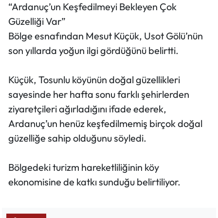
“Ardanuç’un Keşfedilmeyi Bekleyen Çok
Güzelliği Var”
Bölge esnafından Mesut Küçük, Usot Gölü’nün
son yıllarda yoğun ilgi gördüğünü belirtti.
Küçük, Tosunlu köyünün doğal güzellikleri
sayesinde her hafta sonu farklı şehirlerden
ziyaretçileri ağırladığını ifade ederek,
Ardanuç’un henüz keşfedilmemiş birçok doğal
güzelliğe sahip olduğunu söyledi.
Bölgedeki turizm hareketliliğinin köy
ekonomisine de katkı sunduğu belirtiliyor.