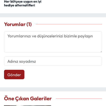
Her bütçeye uygun en iyi
hediye alternatifleri
Yorumlar (1)
Gönder
Öne Çıkan Galeriler