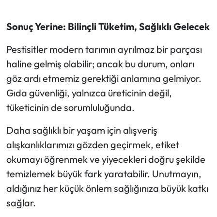
Sonuç Yerine: Bilinçli Tüketim, Sağlıklı Gelecek
Pestisitler modern tarımın ayrılmaz bir parçası
haline gelmiş olabilir; ancak bu durum, onları
göz ardı etmemiz gerektiği anlamına gelmiyor.
Gıda güvenliği, yalnızca üreticinin değil,
tüketicinin de sorumluluğunda.
Daha sağlıklı bir yaşam için alışveriş
alışkanlıklarımızı gözden geçirmek, etiket
okumayı öğrenmek ve yiyecekleri doğru şekilde
temizlemek büyük fark yaratabilir. Unutmayın,
aldığınız her küçük önlem sağlığınıza büyük katkı
sağlar.