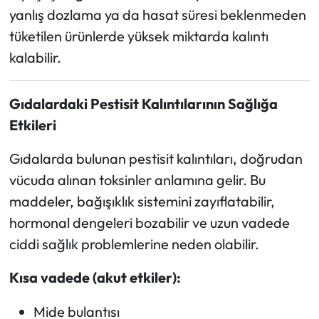
yanlış dozlama ya da hasat süresi beklenmeden
tüketilen ürünlerde yüksek miktarda kalıntı
kalabilir.
Gıdalardaki Pestisit Kalıntılarının Sağlığa
Etkileri
Gıdalarda bulunan pestisit kalıntıları, doğrudan
vücuda alınan toksinler anlamına gelir. Bu
maddeler, bağışıklık sistemini zayıflatabilir,
hormonal dengeleri bozabilir ve uzun vadede
ciddi sağlık problemlerine neden olabilir.
Kısa vadede (akut etkiler):
Mide bulantısı