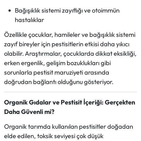
Bağışıklık sistemi zayıflığı ve otoimmün
hastalıklar
Özellikle çocuklar, hamileler ve bağışıklık sistemi
zayıf bireyler için pestisitlerin etkisi daha yıkıcı
olabilir. Araştırmalar, çocuklarda dikkat eksikliği,
erken ergenlik, gelişim bozuklukları gibi
sorunlarla pestisit maruziyeti arasında
doğrudan bağlantı olduğunu gösteriyor.
Organik Gıdalar ve Pestisit İçeriği: Gerçekten
Daha Güvenli mi?
Organik tarımda kullanılan pestisitler doğadan
elde edilen, toksik seviyesi çok düşük