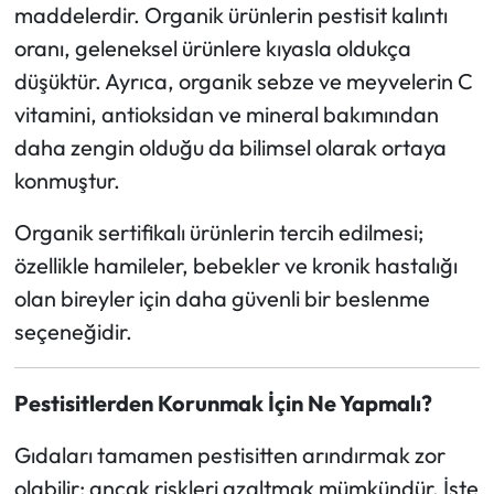
maddelerdir. Organik ürünlerin pestisit kalıntı
oranı, geleneksel ürünlere kıyasla oldukça
düşüktür. Ayrıca, organik sebze ve meyvelerin C
vitamini, antioksidan ve mineral bakımından
daha zengin olduğu da bilimsel olarak ortaya
konmuştur.
Organik sertifikalı ürünlerin tercih edilmesi;
özellikle hamileler, bebekler ve kronik hastalığı
olan bireyler için daha güvenli bir beslenme
seçeneğidir.
Pestisitlerden Korunmak İçin Ne Yapmalı?
Gıdaları tamamen pestisitten arındırmak zor
olabilir; ancak riskleri azaltmak mümkündür. İşte