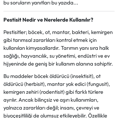
bu soruların yanıtları bu yazıda...
Pestisit Nedir ve Nerelerde Kullanılır?
Pestisitler; böcek, ot, mantar, bakteri, kemirgen
gibi tarımsal zararlıları kontrol etmek için
kullanılan kimyasallardır. Tarımın yanı sıra halk
sağlığı, hayvancılık, su yönetimi, endüstri ve ev
hijyeninde de geniş bir kullanım alanına sahiptir.
Bu maddeler böcek öldürücü (insektisit), ot
öldürücü (herbisit), mantar yok edici (fungusit),
kemirgen zehiri (rodentisit) gibi farklı türlere
ayrılır. Ancak bilinçsiz ve aşırı kullanımları,
yalnızca zararlıları değil; insanı, çevreyi ve
biyoçeşitliliği de olumsuz etkileyebilir. Özellikle