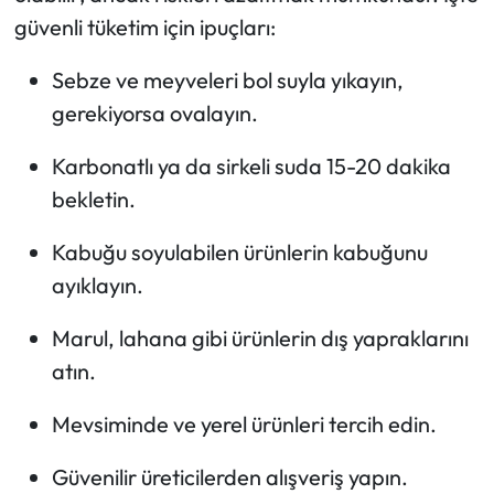
güvenli tüketim için ipuçları:
Sebze ve meyveleri bol suyla yıkayın,
gerekiyorsa ovalayın.
Karbonatlı ya da sirkeli suda 15-20 dakika
bekletin.
Kabuğu soyulabilen ürünlerin kabuğunu
ayıklayın.
Marul, lahana gibi ürünlerin dış yapraklarını
atın.
Mevsiminde ve yerel ürünleri tercih edin.
Güvenilir üreticilerden alışveriş yapın.