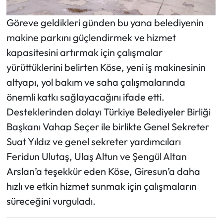
Göreve geldikleri günden bu yana belediyenin
makine parkını güçlendirmek ve hizmet
kapasitesini artırmak için çalışmalar
yürüttüklerini belirten Köse, yeni iş makinesinin
altyapı, yol bakım ve saha çalışmalarında
önemli katkı sağlayacağını ifade etti.
Desteklerinden dolayı Türkiye Belediyeler Birliği
Başkanı Vahap Seçer ile birlikte Genel Sekreter
Suat Yıldız ve genel sekreter yardımcıları
Feridun Ulutaş, Ulaş Altun ve Şengül Altan
Arslan’a teşekkür eden Köse, Giresun’a daha
hızlı ve etkin hizmet sunmak için çalışmaların
süreceğini vurguladı.