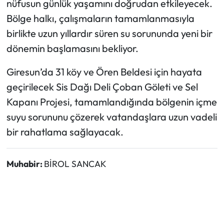
nüfusun günlük yaşamını doğrudan etkileyecek.
Bölge halkı, çalışmaların tamamlanmasıyla
birlikte uzun yıllardır süren su sorununda yeni bir
dönemin başlamasını bekliyor.
Giresun’da 31 köy ve Ören Beldesi için hayata
geçirilecek Sis Dağı Deli Çoban Göleti ve Sel
Kapanı Projesi, tamamlandığında bölgenin içme
suyu sorununu çözerek vatandaşlara uzun vadeli
bir rahatlama sağlayacak.
Muhabir:
BİROL SANCAK