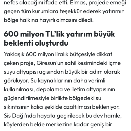
nefes alacağını ifade etti. Elmas, projede emeği
geçen tüm kurumlara teşekkür ederek yatırımın
bölge halkına hayırlı olmasını diledi.
600 milyon TL’lik yatırım büyük
beklenti oluşturdu
Yaklaşık 600 milyon liralık bütçesiyle dikkat
çeken proje, Giresun’un sahil kesimindeki içme
suyu altyapısı açısından büyük bir adım olarak
görülüyor. Su kaynaklarının daha verimli
kullanılması, depolama ve iletim altyapısının
güçlendirilmesiyle birlikte bölgedeki su
sıkıntısının kalıcı şekilde azaltılması bekleniyor.
Sis Dağı’nda hayata geçirilecek bu dev hamle,
köylerden belde merkezine kadar geniş bir