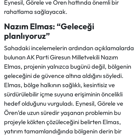
Eynesil, Görele ve Ören hattında önemli bir
rahatlama sağlayacak.
Nazım Elmas: “Geleceği
planlıyoruz”
Sahadaki incelemelerin ardından açıklamalarda
bulunan AK Parti Giresun Milletvekili Nazım
Elmas, projenin yalnızca bugünü değil, bölgenin
geleceğini de güvence altına aldığını söyledi.
Elmas, bölge halkının sağlıklı, kesintisiz ve
sürdürülebilir içme suyuna erişiminin öncelikli
hedef olduğunu vurguladı. Eynesil, Görele ve
Ören’de uzun süredir yaşanan problemin bu
projeyle kökten çözüleceğini belirten Elmas,
yatırım tamamlandığında bölgenin derin bir