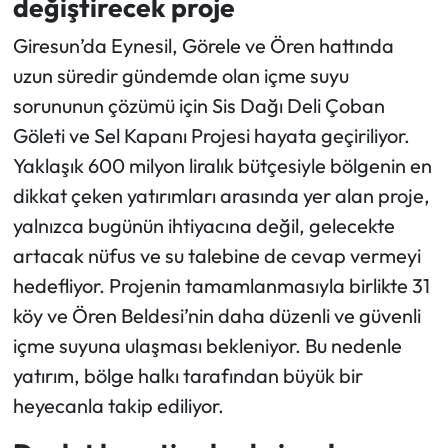
değiştirecek proje
Giresun’da Eynesil, Görele ve Ören hattında
uzun süredir gündemde olan içme suyu
sorununun çözümü için Sis Dağı Deli Çoban
Göleti ve Sel Kapanı Projesi hayata geçiriliyor.
Yaklaşık 600 milyon liralık bütçesiyle bölgenin en
dikkat çeken yatırımları arasında yer alan proje,
yalnızca bugünün ihtiyacına değil, gelecekte
artacak nüfus ve su talebine de cevap vermeyi
hedefliyor. Projenin tamamlanmasıyla birlikte 31
köy ve Ören Beldesi’nin daha düzenli ve güvenli
içme suyuna ulaşması bekleniyor. Bu nedenle
yatırım, bölge halkı tarafından büyük bir
heyecanla takip ediliyor.