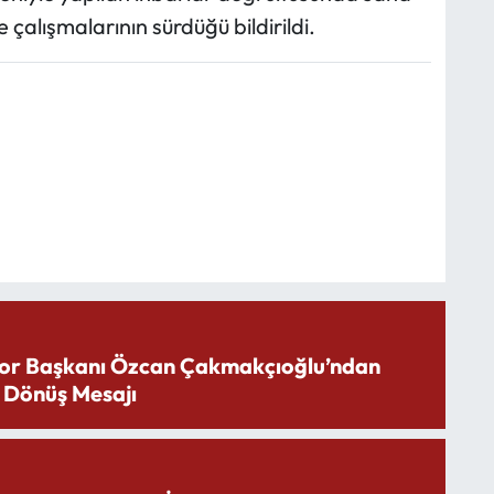
çalışmalarının sürdüğü bildirildi.
or Başkanı Özcan Çakmakçıoğlu’ndan
 Dönüş Mesajı