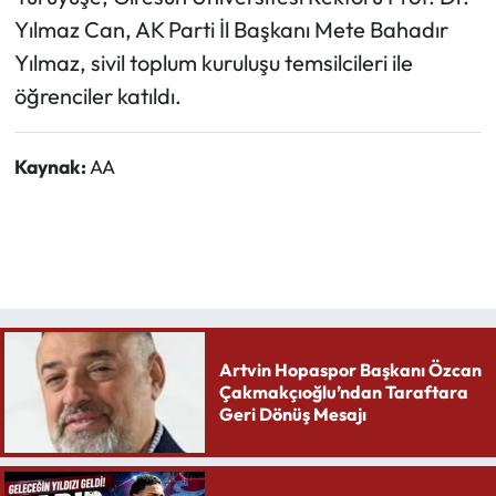
Yılmaz Can, AK Parti İl Başkanı Mete Bahadır
Yılmaz, sivil toplum kuruluşu temsilcileri ile
öğrenciler katıldı.
Kaynak:
AA
Artvin Hopaspor Başkanı Özcan
Çakmakçıoğlu’ndan Taraftara
Geri Dönüş Mesajı