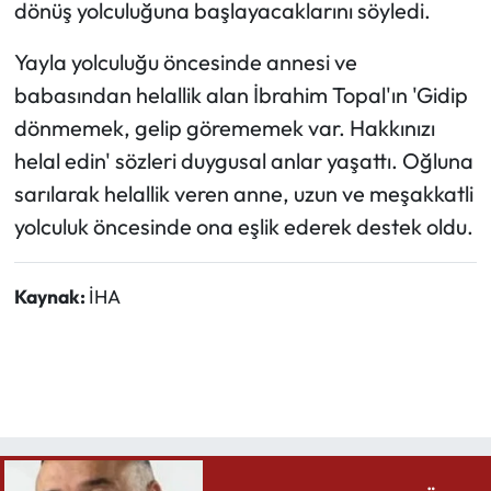
dönüş yolculuğuna başlayacaklarını söyledi.
Yayla yolculuğu öncesinde annesi ve
babasından helallik alan İbrahim Topal'ın 'Gidip
dönmemek, gelip görememek var. Hakkınızı
helal edin' sözleri duygusal anlar yaşattı. Oğluna
sarılarak helallik veren anne, uzun ve meşakkatli
yolculuk öncesinde ona eşlik ederek destek oldu.
Kaynak:
İHA