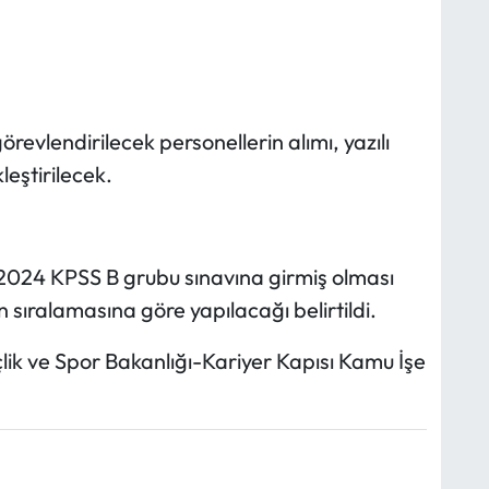
örevlendirilecek personellerin alımı, yazılı
leştirilecek.
2024 KPSS B grubu sınavına girmiş olması
 sıralamasına göre yapılacağı belirtildi.
ik ve Spor Bakanlığı-Kariyer Kapısı Kamu İşe