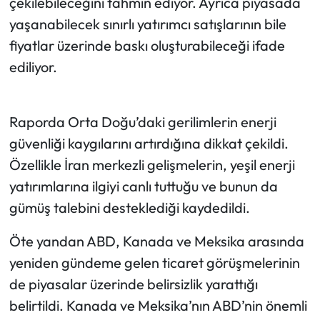
çekilebileceğini tahmin ediyor. Ayrıca piyasada
yaşanabilecek sınırlı yatırımcı satışlarının bile
fiyatlar üzerinde baskı oluşturabileceği ifade
ediliyor.
Raporda Orta Doğu’daki gerilimlerin enerji
güvenliği kaygılarını artırdığına dikkat çekildi.
Özellikle İran merkezli gelişmelerin, yeşil enerji
yatırımlarına ilgiyi canlı tuttuğu ve bunun da
gümüş talebini desteklediği kaydedildi.
Öte yandan ABD, Kanada ve Meksika arasında
yeniden gündeme gelen ticaret görüşmelerinin
de piyasalar üzerinde belirsizlik yarattığı
belirtildi. Kanada ve Meksika’nın ABD’nin önemli