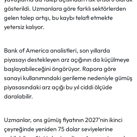
gösterildi. Uzmanlara göre farklı sektörlerden
gelen talep artışı, bu kaybı telafi etmekte
yetersiz kalıyor.
Bank of America analistleri, son yıllarda
piyasayı destekleyen arz açığının da küçülmeye
başlayabileceğini öngörüyor. Rapora göre
sanayi kullanımındaki gerileme nedeniyle gümüş
piyasasındaki arz açığı bu yıl ciddi ölçüde
daralabilir.
Uzmanlar, ons gümüş fiyatının 2027’nin ikinci
çeyreğinde yeniden 75 dolar seviyelerine