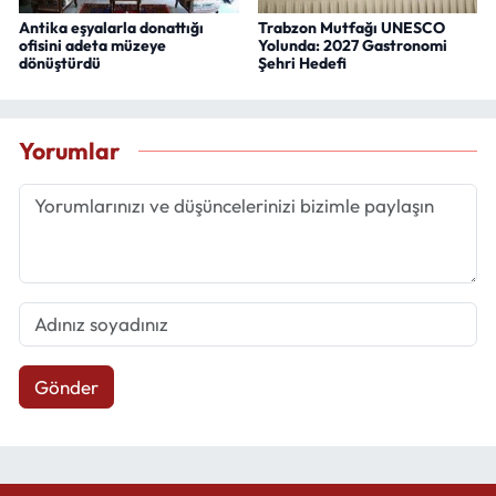
Antika eşyalarla donattığı
Trabzon Mutfağı UNESCO
ofisini adeta müzeye
Yolunda: 2027 Gastronomi
dönüştürdü
Şehri Hedefi
Yorumlar
Gönder