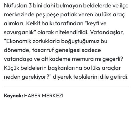
Nüfusları 3 bini dahi bulmayan beldelerde ve ilçe
merkezinde peş peşe patlak veren bu lüks araç
alımları, Kelkit halkı tarafından "keyfi ve
savurganlık" olarak nitelendirildi. Vatandaşlar,
"Ekonomik zorluklarla boğuştuğumuz bu
dönemde, tasarruf genelgesi sadece
vatandaşa ve alt kademe memura mı geçerli?
Küçük beldelerin başkanlarına bu lüks araçlar
neden gerekiyor?" diyerek tepkilerini dile getirdi.
Kaynak:
HABER MERKEZİ