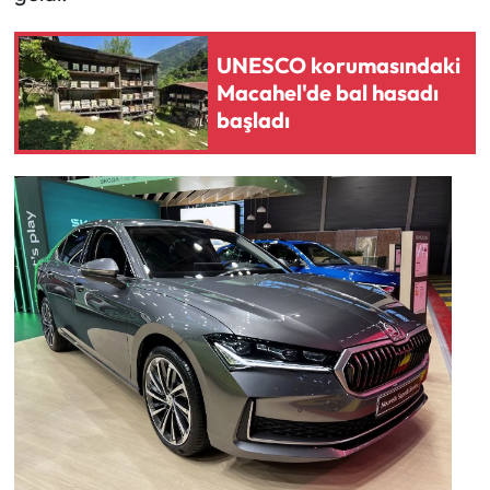
UNESCO korumasındaki
Macahel'de bal hasadı
başladı