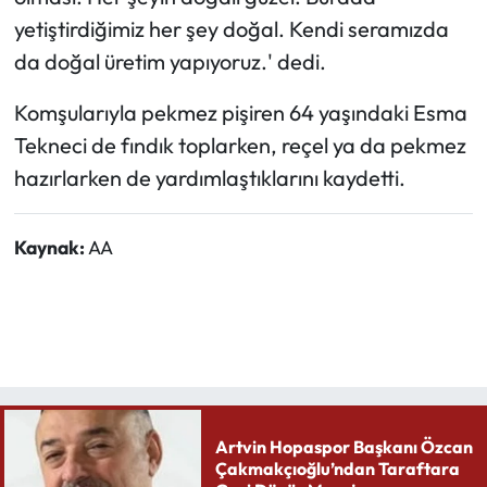
yetiştirdiğimiz her şey doğal. Kendi seramızda
da doğal üretim yapıyoruz.' dedi.
Komşularıyla pekmez pişiren 64 yaşındaki Esma
Tekneci de fındık toplarken, reçel ya da pekmez
hazırlarken de yardımlaştıklarını kaydetti.
Kaynak:
AA
Artvin Hopaspor Başkanı Özcan
Çakmakçıoğlu’ndan Taraftara