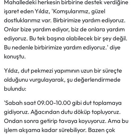
Mahalledeki herkesin birbirine destek verdiğine
işaret eden Yıldız, 'Komşularımız, güzel
dostluklarımız var. Birbirimize yardım ediyoruz.
Onlar bize yardım ediyor, biz de onlara yardım
ediyoruz. Bu tek başına olabilecek bir şey değil.
Bu nedenle birbirimize yardım ediyoruz.' diye
konuştu.
Yıldız, dut pekmezi yapımının uzun bir süreçte
olduğunu vurgulayarak, şu değerlendirmede
bulundu:
'Sabah saat 09.00-10.00 gibi dut toplamaya
gidiyoruz. Ağacından dutu döküp topluyoruz.
Ondan sonra getirip tavaya koyuyoruz. Ama bu
işlem akşama kadar sürebiliyor. Bazen çok