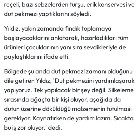
reçeli, bazı sebzelerden turşu, erik konservesi ve
dut pekmezi yaptıklarını söyledi.
Yıldız, yakın zamanda fındık toplamaya
başlayacaklarını anlatarak, hazırladıkları tüm
ürünleri çocuklarının yanı sıra sevdikleriyle de
paylaştıklarını ifade etti.
Bölgede şu anda dut pekmezi zamanı olduğunu
dile getiren Yıldız, 'Dut pekmezini yardımlaşarak
yapıyoruz. Tek yapılacak bir şey değil. Silkeleme
sırasında ağaçta bir kişi oluyor, aşağıda da
dutun üzerine döküldüğü malzemenin tutulması
gerekiyor. Kaynatırken de yardım lazım. Sıcakta
bu iş zor oluyor.' dedi.