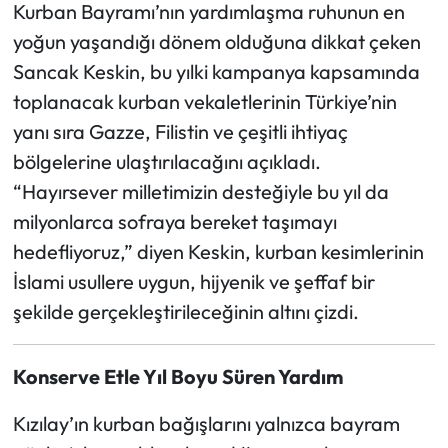
Kurban Bayramı’nın yardımlaşma ruhunun en
yoğun yaşandığı dönem olduğuna dikkat çeken
Sancak Keskin, bu yılki kampanya kapsamında
toplanacak kurban vekaletlerinin Türkiye’nin
yanı sıra Gazze, Filistin ve çeşitli ihtiyaç
bölgelerine ulaştırılacağını açıkladı.
“Hayırsever milletimizin desteğiyle bu yıl da
milyonlarca sofraya bereket taşımayı
hedefliyoruz,” diyen Keskin, kurban kesimlerinin
İslami usullere uygun, hijyenik ve şeffaf bir
şekilde gerçekleştirileceğinin altını çizdi.
Konserve Etle Yıl Boyu Süren Yardım
Kızılay’ın kurban bağışlarını yalnızca bayram